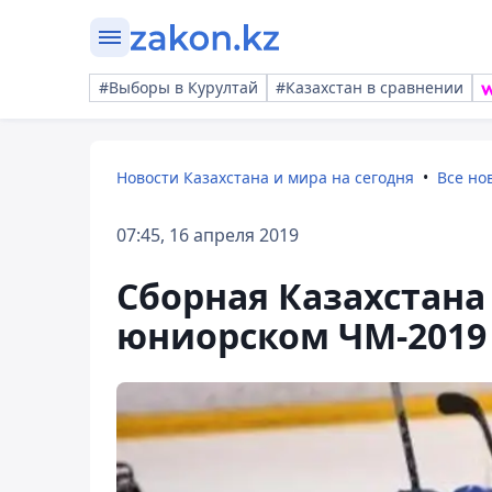
#Выборы в Курултай
#Казахстан в сравнении
Новости Казахстана и мира на сегодня
Все но
07:45, 16 апреля 2019
Сборная Казахстан
юниорском ЧМ-2019