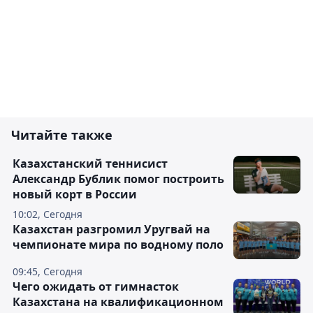
Читайте также
Казахстанский теннисист
Александр Бублик помог построить
новый корт в России
10:02, Сегодня
Казахстан разгромил Уругвай на
чемпионате мира по водному поло
09:45, Сегодня
Чего ожидать от гимнасток
Казахстана на квалификационном