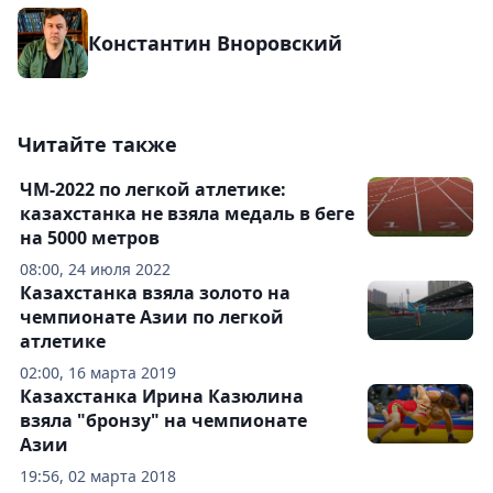
Константин Вноровский
Читайте также
ЧМ-2022 по легкой атлетике:
казахстанка не взяла медаль в беге
на 5000 метров
08:00, 24 июля 2022
Казахстанка взяла золото на
чемпионате Азии по легкой
атлетике
02:00, 16 марта 2019
Казахстанка Ирина Казюлина
взяла "бронзу" на чемпионате
Азии
19:56, 02 марта 2018