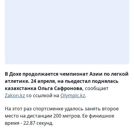
В Дохе продолжается чемпионат Азии по легкой
атлетике. 24 апреля, на пьедестал поднялась
казахстанка Ольга Сафронова,
сообщает
Zakon.kz
со ссылкой на
Olympic.kz
.
На этот раз спортсменке удалось занять второе
место на дистанции 200 метров. Ее финишное
время - 22.87 секунд.