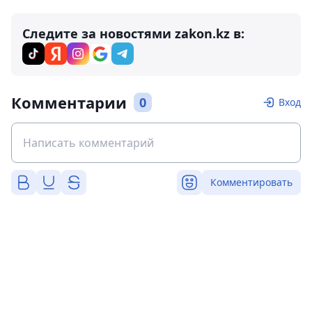
Следите за новостями zakon.kz в:
Комментарии
0
Вход
Комментировать