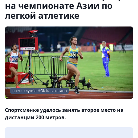
на чемпионате Азии по
легкой атлетике
пресс-служба НОК Казахстана
Спортсменке удалось занять второе место на
дистанции 200 метров.