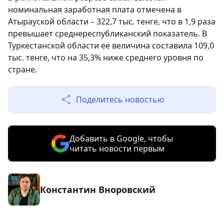
номинальная заработная плата отмечена в
Атырауской области – 322,7 тыс. тенге, что в 1,9 раза
превышает среднереспубликанский показатель. В
Туркестанской области ее величина составила 109,0
тыс. тенге, что на 35,3% ниже среднего уровня по
стране.
Поделитесь новостью
Добавить в Google, чтобы
читать новости первым
Константин Вноровский