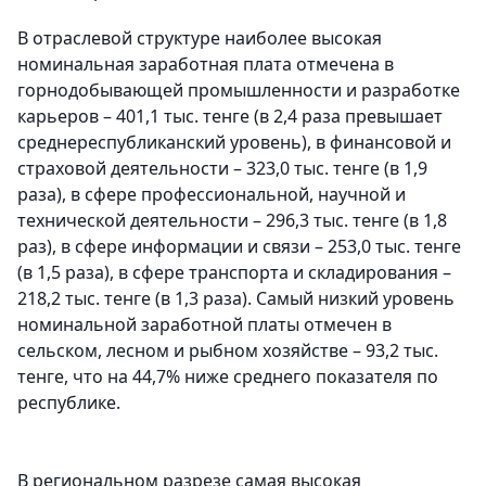
В отраслевой структуре наиболее высокая
номинальная заработная плата отмечена в
горнодобывающей промышленности и разработке
карьеров – 401,1 тыс. тенге (в 2,4 раза превышает
среднереспубликанский уровень), в финансовой и
страховой деятельности – 323,0 тыс. тенге (в 1,9
раза), в сфере профессиональной, научной и
технической деятельности – 296,3 тыс. тенге (в 1,8
раз), в сфере информации и связи – 253,0 тыс. тенге
(в 1,5 раза), в сфере транспорта и складирования –
218,2 тыс. тенге (в 1,3 раза). Самый низкий уровень
номинальной заработной платы отмечен в
сельском, лесном и рыбном хозяйстве – 93,2 тыс.
тенге, что на 44,7% ниже среднего показателя по
республике.
В региональном разрезе самая высокая