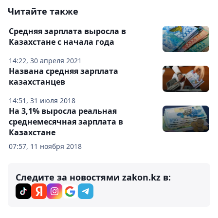
Читайте также
Средняя зарплата выросла в
Казахстане с начала года
14:22, 30 апреля 2021
Названа средняя зарплата
казахстанцев
14:51, 31 июля 2018
На 3,1% выросла реальная
среднемесячная зарплата в
Казахстане
07:57, 11 ноября 2018
Следите за новостями zakon.kz в: