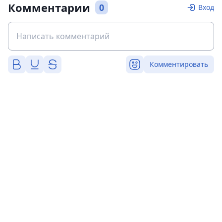
Комментарии
0
Вход
Комментировать