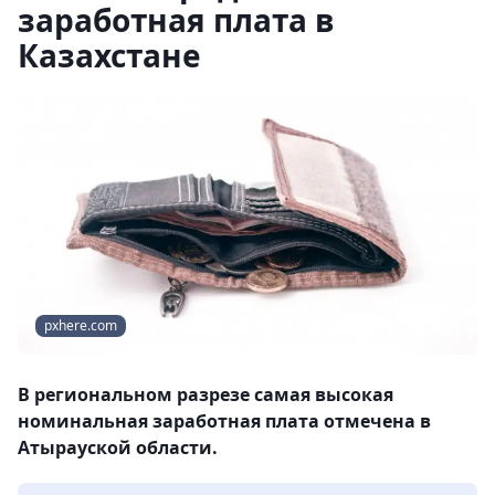
заработная плата в
Казахстане
pxhere.com
В региональном разрезе самая высокая
номинальная заработная плата отмечена в
Атырауской области.