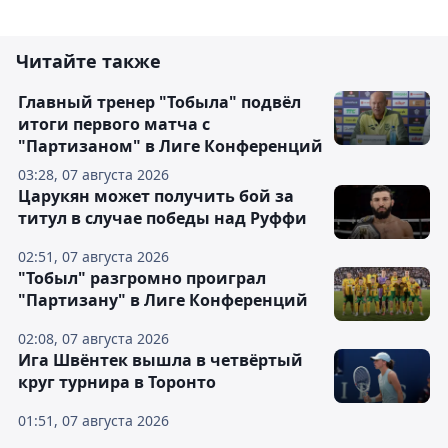
Читайте также
Главный тренер "Тобыла" подвёл
итоги первого матча с
"Партизаном" в Лиге Конференций
03:28, 07 августа 2026
Царукян может получить бой за
титул в случае победы над Руффи
02:51, 07 августа 2026
"Тобыл" разгромно проиграл
"Партизану" в Лиге Конференций
02:08, 07 августа 2026
Ига Швёнтек вышла в четвёртый
круг турнира в Торонто
01:51, 07 августа 2026