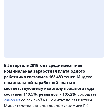
В І квартале 2019года среднемесячная
номинальная заработная плата одного
работника составила 168 489 тенге. Индекс
номинальной заработной платы к
соответствующему кварталу прошлого года
составил 110,5%, реальной – 105,2%
, сообщает
Zakon.kz
со ссылкой на Комитет по статистике
Министерства национальной экономики РК.