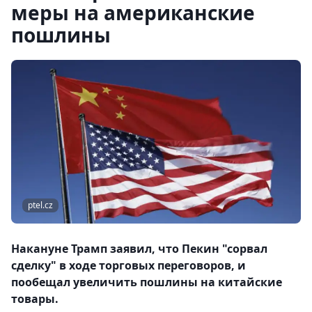
меры на американские
пошлины
ptel.cz
Накануне Трамп заявил, что Пекин "сорвал
сделку" в ходе торговых переговоров, и
пообещал увеличить пошлины на китайские
товары.