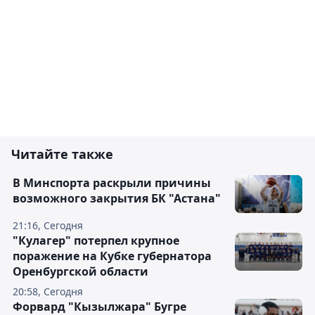
Читайте также
В Минспорта раскрыли причины
возможного закрытия БК "Астана"
21:16, Сегодня
"Кулагер" потерпел крупное
поражение на Кубке губернатора
Оренбургской области
20:58, Сегодня
Форвард "Кызылжара" Бугре