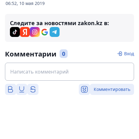
06:52, 10 мая 2019
Следите за новостями zakon.kz в:
Комментарии
0
Вход
Комментировать