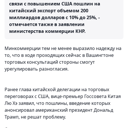
связи с повышением США пошлин на
китайский экспорт объемом 200
миллиардов долларов с 10% до 25%, -
отмечается также в заявлении
министерства коммерции КНР.
Минкоммерции тем не менее выразило надежду на
то, что в ходе проходящих сейчас в Вашингтоне
торговых консультаций стороны смогут
урегулировать разногласия.
Ранее глава китайской делегации на торговых
переговорах с США, вице-премьер Госсовета Китая
Лю Хэ заявил, что пошлины, введение которых
анонсировал американский президент Дональд
Трамп, не решат проблему.