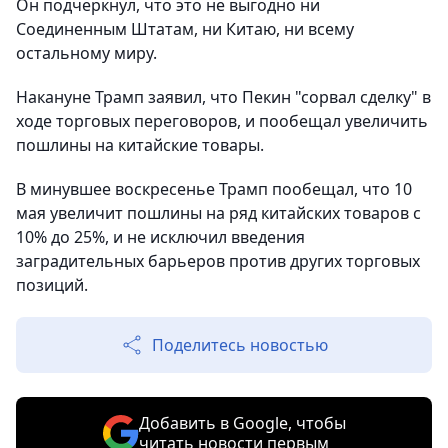
Он подчеркнул, что это не выгодно ни
Соединенным Штатам, ни Китаю, ни всему
остальному миру.
Накануне Трамп заявил, что Пекин "сорвал сделку" в
ходе торговых переговоров, и пообещал увеличить
пошлины на китайские товары.
В минувшее воскресенье Трамп пообещал, что 10
мая увеличит пошлины на ряд китайских товаров с
10% до 25%, и не исключил введения
заградительных барьеров против других торговых
позиций.
Поделитесь новостью
Добавить в Google, чтобы
читать новости первым