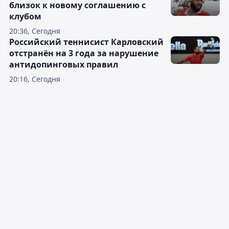
близок к новому соглашению с
клубом
20:36, Сегодня
Российский теннисист Карловский
отстранён на 3 года за нарушение
антидопинговых правил
20:16, Сегодня