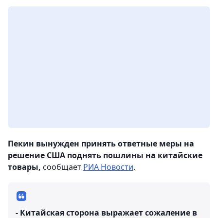
Пекин вынужден принять ответные меры на
решение США поднять пошлины на китайские
товары,
сообщает
РИА Новости
.
- Китайская сторона выражает сожаление в