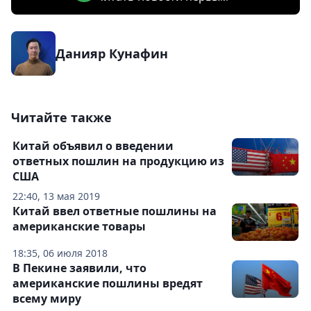
Данияр Кунафин
Читайте также
Китай объявил о введении
ответных пошлин на продукцию из
США
22:40, 13 мая 2019
Китай ввел ответные пошлины на
американские товары
18:35, 06 июля 2018
В Пекине заявили, что
американские пошлины вредят
всему миру