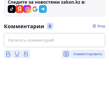
Следите за новостями zakon.kz в:
Комментарии
0
Вход
Комментировать