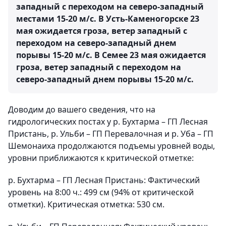
западный с переходом на северо-западный
местами 15-20 м/с. В Усть-Каменогорске 23
мая ожидается гроза, ветер западный с
переходом на северо-западный днем
порывы 15-20 м/с. В Семее 23 мая ожидается
гроза, ветер западный с переходом на
северо-западный днем порывы 15-20 м/с.
Доводим до вашего сведения, что на
гидрологических постах у р. Бухтарма – ГП Лесная
Пристань, р. Ульби – ГП Перевалочная и р. Уба – ГП
Шемонаиха продолжаются подъемы уровней воды,
уровни приближаются к критической отметке:
р. Бухтарма – ГП Лесная Пристань: Фактический
уровень на 8:00 ч.: 499 см (94% от критической
отметки). Критическая отметка: 530 см.