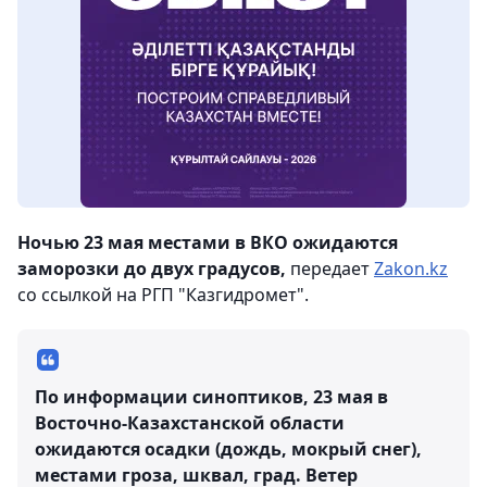
Ночью 23 мая местами в ВКО ожидаются
заморозки до двух градусов,
передает
Zakon.kz
со ссылкой на РГП "Казгидромет".
По информации синоптиков, 23 мая в
Восточно-Казахстанской области
ожидаются осадки (дождь, мокрый снег),
местами гроза, шквал, град. Ветер