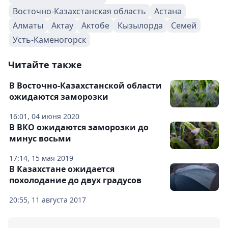
Восточно-Казахстанская область
Астана
Алматы
Актау
Актобе
Кызылорда
Семей
Усть-Каменогорск
Читайте также
В Восточно-Казахстанской области
ожидаются заморозки
16:01, 04 июня 2020
В ВКО ожидаются заморозки до
минус восьми
17:14, 15 мая 2019
В Казахстане ожидается
похолодание до двух градусов
20:55, 11 августа 2017