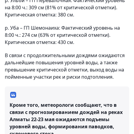
р. Ульби – ГП Перевалочная: Фактический уровень
на 8:00 ч.: 309 см (81% от критической отметки).
Критическая отметка: 380 см.
р. Уба – ГП Шемонаиха: Фактический уровень на
8:00 ч.: 274 см (63% от критической отметки).
Критическая отметка: 430 см.
В связи с продолжительными дождями ожидаются
дальнейшие повышения уровней воды, а также
превышение критической отметки, выход воды на
пойменные участки рек и риски подтопления.
Кроме того, метеорологи сообщают, что в
связи с прогнозированием дождей на реках
Алматы
22-23 мая ожидаются подъемы
уровней воды, формирования паводков,
склонового стока.