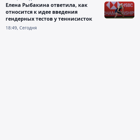
Елена Рыбакина ответила, как
относится к идее введения
гендерных тестов у теннисисток
18:49, Сегодня