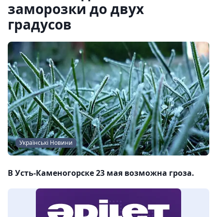
заморозки до двух
градусов
Українські Новини
В Усть-Каменогорске 23 мая возможна гроза.