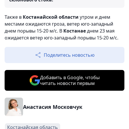
Также в
Костанайской области
утром и днем
местами ожидаются гроза, ветер юго-западный
днем порывы 15-20 м/с. В
Костанае
днем 23 мая
ожидается ветер юго-западный порывы 15-20 м/с.
Поделитесь новостью
Добавить в Google, чтобы
читать новости первым
Анастасия Московчук
Костанайская область