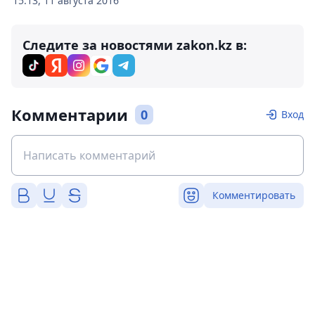
15:13, 11 августа 2016
Следите за новостями zakon.kz в:
Комментарии
0
Вход
Комментировать