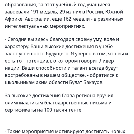
образования, за этот учебный год учащиеся
завоевали 191 медаль, 29 из них в России, Южной
Африке, Австралии, ещё 162 медали - в различных
интеллектуальных мероприятиях.
- Сегодня вы здесь благодаря своему уму, воле и
характеру. Ваши высокие достижения в учебе –
залог успешного будущего. Я уверен в том, что вы и
есть тот потенциал, о котором говорит Лидер
нации. Ваши способности и талант всегда будут
востребованы в нашем обществе, - обратился к
школьникам аким области Булат Бакауов.
За высокие достижения Глава региона вручил
олимпиадникам благодарственные письма и
сертификаты на 100 тысяч тенге.
- Такие мероприятия мотивируют достигать новых