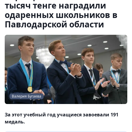
тысяч тенге наградили
одаренных школьников в
Павлодарской области
Валерия Бугаева
За этот учебный год учащиеся завоевали 191
медаль.