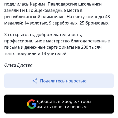
поделилась Карима. Павлодарские школьники
заняли І и ІІІ общекомандные места в
республиканской олимпиаде. На счету команды 48
медалей: 14 золотых, 9 серебряных, 25 бронзовых.
За открытость, доброжелательность,
профессиональное мастерство благодарственные
письма и денежные сертификаты на 200 тысяч
тенге получили и 13 учителей.
Ольга Бугаева
Поделитесь новостью
Добавить в Google, чтобы
читать новости первым