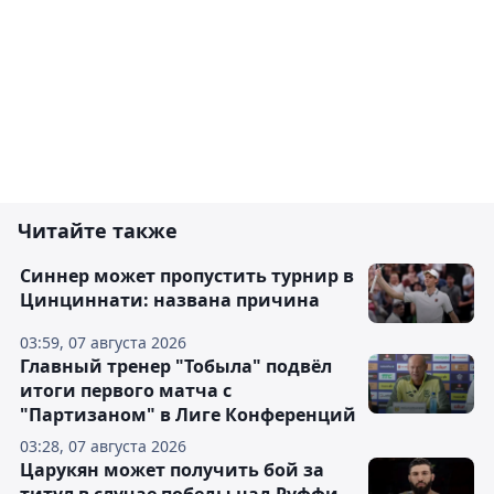
Читайте также
Синнер может пропустить турнир в
Цинциннати: названа причина
03:59, 07 августа 2026
Главный тренер "Тобыла" подвёл
итоги первого матча с
"Партизаном" в Лиге Конференций
03:28, 07 августа 2026
Царукян может получить бой за