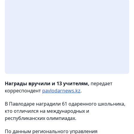
Награды вручили и 13 учителям,
передает
корреспондент
pavlodarnews.kz
.
В Павлодаре наградили 61 одаренного школьника,
кто отличился на международных и
республиканских олимпиадах.
По данным регионального управления