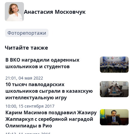
Анастасия Московчук
Фоторепортажи
Читайте также
В ВКО наградили одаренных
школьников и студентов
21:01, 04 мая 2022
10 тысяч павлодарских
школьников сыграли в казахскую
интеллектуальную игру
10:00, 15 сентября 2017
Карим Масимов поздравил Жазиру
Жаппаркул с серебряной наградой
Олимпиады в Рио