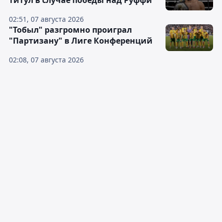
титул в случае победы над Руффи
02:51, 07 августа 2026
"Тобыл" разгромно проиграл
"Партизану" в Лиге Конференций
02:08, 07 августа 2026