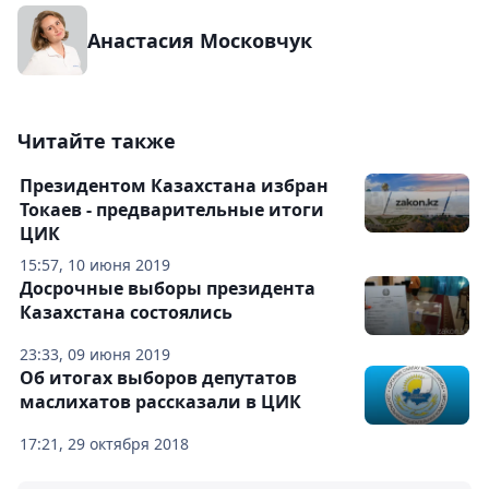
Анастасия Московчук
Читайте также
Президентом Казахстана избран
Токаев - предварительные итоги
ЦИК
15:57, 10 июня 2019
Досрочные выборы президента
Казахстана состоялись
23:33, 09 июня 2019
Об итогах выборов депутатов
маслихатов рассказали в ЦИК
17:21, 29 октября 2018