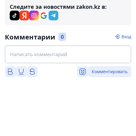
Следите за новостями zakon.kz в:
Комментарии
0
Вход
Комментировать