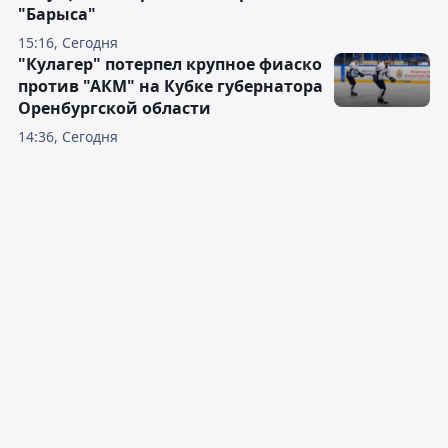
"Барыса"
15:16, Сегодня
"Кулагер" потерпел крупное фиаско
против "АКМ" на Кубке губернатора
Оренбургской области
14:36, Сегодня