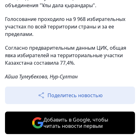
объединения "Ұлы дала қырандары".
Голосование проходило на 9 968 избирательных
участках по всей территории страны и за ее
пределами.
Согласно предварительным данным ЦИК, общая
явка избирателей на территориальные участки
Казахстана составила 77,4%.
Айша Тулеубекова, Нур-Султан
Поделитесь новостью
Добавить в Google, чтобы
читать новости первым