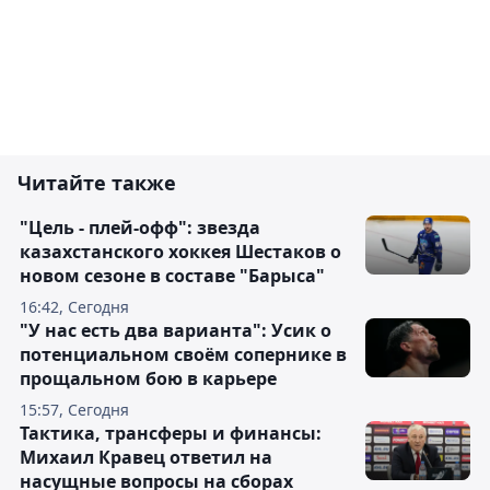
Читайте также
"Цель - плей-офф": звезда
казахстанского хоккея Шестаков о
новом сезоне в составе "Барыса"
16:42, Сегодня
"У нас есть два варианта": Усик о
потенциальном своём сопернике в
прощальном бою в карьере
15:57, Сегодня
Тактика, трансферы и финансы:
Михаил Кравец ответил на
насущные вопросы на сборах