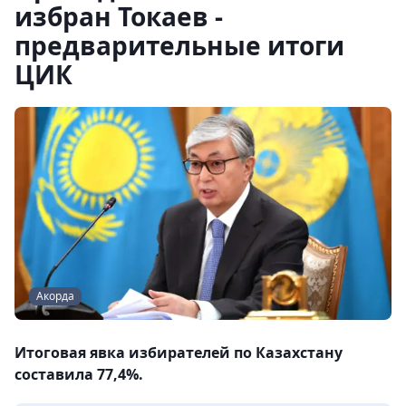
избран Токаев -
предварительные итоги
ЦИК
Акорда
Итоговая явка избирателей по Казахстану
составила 77,4%.