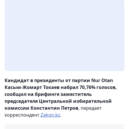
Кандидат в президенты от партии Nur Otan
Касым-Жомарт Токаев набрал 70,76% голосов,
сообщил на брифинге заместитель
председателя Центральной избирательной
комиссии Константин Петров
, передает
корреспондент
Zakon.kz
.