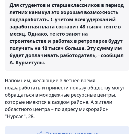
Для студентов и старшеклассников в период
летних каникул это хорошая возможность
подзаработать. С учетом всех удержаний
заработная плата составит 48 тысяч тенге в
месяц. Однако, те кто занят на
строительстве и работах в ретропарке будут
получать на 10 тысяч больше. Эту сумму им
будет доплачивать работодатель, - сообщил
А. Курметулы.
Напомним, желающие в летнее время
подзаработать и принести пользу обществу могут
обращаться в молодежные ресурсные центры,
которые имеются в каждом районе. А жители
областного центра – по адресу микрорайон
"Нурсая", 28.