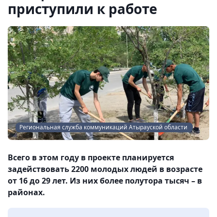
приступили к работе
Региональная служба коммуникаций Атырауской области
Всего в этом году в проекте планируется
задействовать 2200 молодых людей в возрасте
от 16 до 29 лет. Из них более полутора тысяч – в
районах.