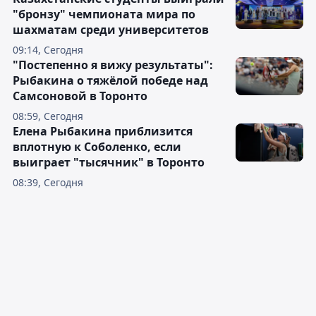
"бронзу" чемпионата мира по
шахматам среди университетов
09:14, Сегодня
"Постепенно я вижу результаты":
Рыбакина о тяжёлой победе над
Самсоновой в Торонто
08:59, Сегодня
Елена Рыбакина приблизится
вплотную к Соболенко, если
выиграет "тысячник" в Торонто
08:39, Сегодня