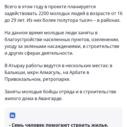
Всего в этом году в проекте планируется
задействовать 2200 молодых людей в возрасте от 16
до 29 лет. Из них более полутора тысяч – в районах.
На данное время молодые люди заняты в
благоустройстве населенных пунктов, озеленении,
уходу за зелеными насаждениями, в строительстве
и других сферах деятельности.
В Атырау работы ведутся в нескольких местах: в
Балыкши, мкрн Алмагуль, на Арбате в
Привокзальном, ретропарке.
Заняты молодые бойцы отряда и в строительстве
жилого дома в Авангарде.
- Семь человек помогают строить жилье.