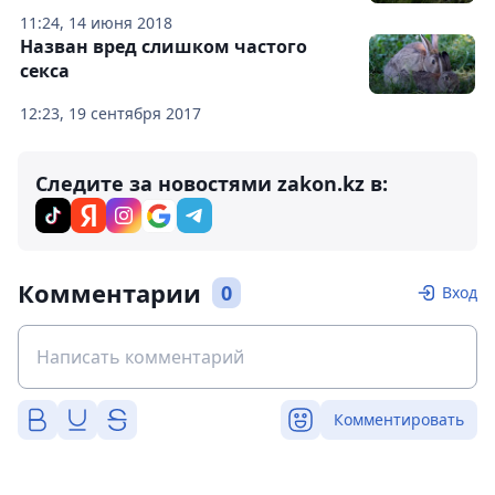
11:24, 14 июня 2018
Назван вред слишком частого
секса
12:23, 19 сентября 2017
Следите за новостями zakon.kz в:
Комментарии
0
Вход
Комментировать