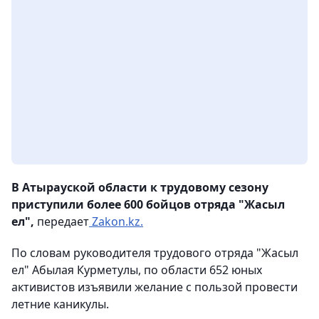
В Атырауской области к трудовому сезону
приступили более 600 бойцов отряда "Жасыл
ел",
передает
Zakon.kz.
По словам руководителя трудового отряда "Жасыл
ел" Абылая Курметулы, по области 652 юных
активистов изъявили желание с пользой провести
летние каникулы.