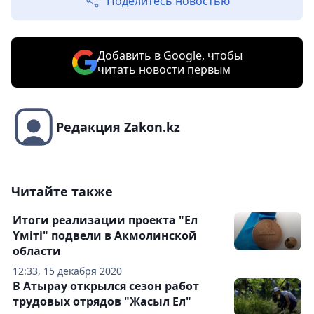
Поделитесь новостью
Добавить в Google, чтобы
читать новости первым
Редакция Zakon.kz
Читайте также
Итоги реализации проекта "Ел
Үміті" подвели в Акмолинской
области
12:33, 15 декабря 2020
В Атырау открылся сезон работ
трудовых отрядов "Жасыл Ел"