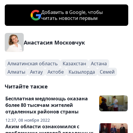
Добавить в Google, чтобы
читать новости первым
Анастасия Московчук
Алматинская область
Казахстан
Астана
Алматы
Актау
Актобе
Кызылорда
Семей
Читайте также
Бесплатная медпомощь оказана
более 80 тысячам жителей
отдаленных районов страны
12:37, 08 ноября 2022
Аким области ознакомился с