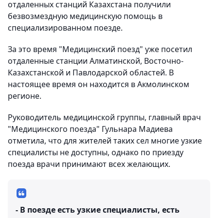
отдаленных станций Казахстана получили
безвозмездную медицинскую помощь в
специализированном поезде.
За это время "Медицинский поезд" уже посетил
отдаленные станции Алматинской, Восточно-
Казахстанской и Павлодарской областей. В
настоящее время он находится в Акмолинском
регионе.
Руководитель медицинской группы, главный врач
"Медицинского поезда" Гульнара Мадиева
отметила, что для жителей таких сел многие узкие
специалисты не доступны, однако по приезду
поезда врачи принимают всех желающих.
- В поезде есть узкие специалисты, есть