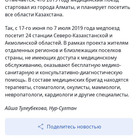
стартовал из города Алматы, и планирует посетить
все области Казахстана.
Так, с 17-го июня по 7 июля 2019 года медпоезд
посетит 24 станции Северо-Казахстанской и
Акмолинской областей. В рамках проекта жителям
отдаленных регионов и близлежащих поселков
страны, не имеющих доступа к медицинскому
обслуживанию, оказывают бесплатную медико-
санитарную и консультативно-диагностическую
помощь. В составе медицинских бригад находятся
терапевты, стоматологи, окулисты, маммологи,
невропатологи, кардиологи и другие специалисты.
Айша Тулеубекова, Нур-Султан
Поделитесь новостью