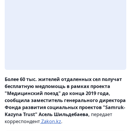
Более 60 тыс. жителей отдаленных сел получат
бесплатную медпомощь в рамках проекта
"Медицинский поезд" до конца 2019 года,
сообщила заместитель генерального директора
Фонда развития социальных проектов "Samruk-
Kazyna Trust" Асель Шильдебаева,
передает
корреспондент
Zakon.kz
.