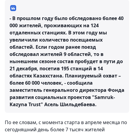
- В прошлом году было обследовано более 40
000 жителей, проживающих на 124
отдаленных станциях. В этом году мы
увеличили количество посещаемых
областей. Если годом ранее поезд
обследовал жителей 9 областей, то в
нынешнем сезоне состав пробудет в пути до
21 декабря, посетив 195 станций в 14
областях Казахстана. Планируемый охват –
более 60 000 человек, - сообщила
заместитель генерального директора Фонда
развития социальных проектов "Samruk-
Kazyna Trust" Асель Шильдебаева.
По ее словам, с момента старта в апреле месяца по
сегодняшний день более 7 тысяч жителей