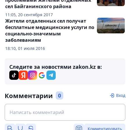
проблемами жителей отдаленных
сел Байганинского района
11:05, 20 сентября 2017
Жители отдаленных сел получат
бесплатные медицинские услуги по
социально-значимым
заболеваниям
18:10, 01 июля 2016
Следите за новостями zakon.kz в:
Комментарии
0
Вход
Комментировать