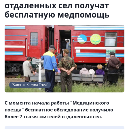
отдаленных сел получат
бесплатную медпомощь
"Samruk-Kazyna Trust"
С момента начала работы "Медицинского
поезда" бесплатное обследование получило
более 7 тысяч жителей отдаленных сел.