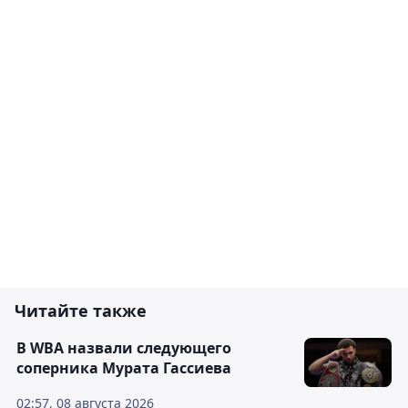
Читайте также
В WBA назвали следующего
соперника Мурата Гассиева
02:57, 08 августа 2026