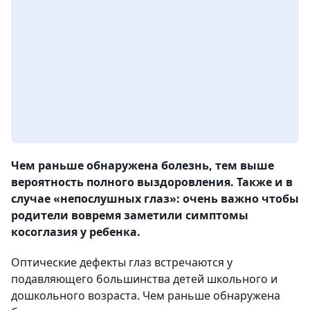
Чем раньше обнаружена болезнь, тем выше
вероятность полного выздоровления. Также и в
случае «непослушных глаз»: очень важно чтобы
родители вовремя заметили симптомы
косоглазия у ребенка.
Оптические дефекты глаз встречаются у
подавляющего большинства детей школьного и
дошкольного возраста. Чем раньше обнаружена