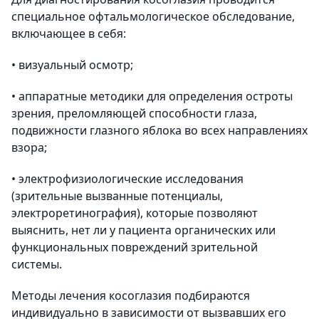
специальное офтальмологическое обследование,
включающее в себя:
• визуальный осмотр;
• аппаратные методики для определения остроты
зрения, преломляющей способности глаза,
подвижности глазного яблока во всех направлениях
взора;
• электрофизиологические исследования
(зрительные вызванные потенциалы,
электроретинография), которые позволяют
выяснить, нет ли у пациента органических или
функциональных повреждений зрительной
системы.
Методы лечения косоглазия подбираются
индивидуально в зависимости от вызвавших его