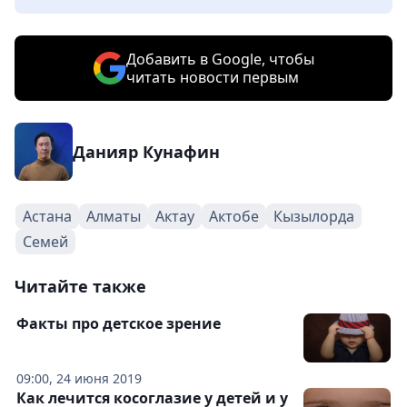
Добавить в Google, чтобы
читать новости первым
Данияр Кунафин
Астана
Алматы
Актау
Актобе
Кызылорда
Семей
Читайте также
Факты про детское зрение
09:00, 24 июня 2019
Как лечится косоглазие у детей и у