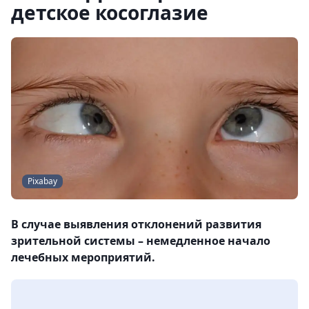
детское косоглазие
Pixabay
В случае выявления отклонений развития
зрительной системы – немедленное начало
лечебных мероприятий.