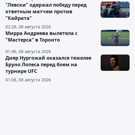
"Левски" одержал победу перед
ответным матчем против
"Кайрата"
02:28, 08 августа 2026
Мирра Андреева вылетела с
"Мастерса" в Торонто
01:46, 08 августа 2026
Дияр Нургожай оказался тяжелее
Бруно Лопеса перед боем на
турнире UFC
01:08, 08 августа 2026