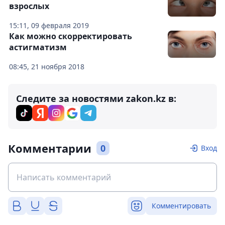
взрослых
15:11, 09 февраля 2019
Как можно скорректировать
астигматизм
08:45, 21 ноября 2018
Следите за новостями zakon.kz в:
Комментарии
0
Вход
Комментировать