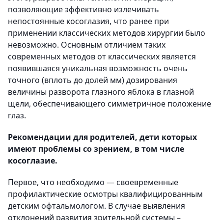
позволяющие эффективно излечивать
непостоянные косоглазия, что ранее при
применении классических методов хирургии было
невозможно. Основным отличием таких
современных методов от классических является
появившаяся уникальная возможность очень
точного (вплоть до долей мм) дозирования
величины разворота глазного яблока в глазной
щели, обеспечивающего симметричное положение
глаз.
Рекомендации для родителей, дети которых
имеют проблемы со зрением, в том числе
косоглазие.
Первое, что необходимо — своевременные
профилактические осмотры квалифицированным
детским офтальмологом. В случае выявления
отклонений развития зрительной системы –