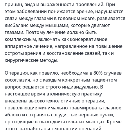
причин, вида и выраженности проявлений. При
этом заболевании понижается зрение, нарушаются
связи между глазами в головном мозге, развивается
дисбаланс между мышцами, которые двигают
глазами. Поэтому лечение должно быть
комплексным, включать как консервативное
аппаратное лечение, направленное на повышение
остроты зрения и восстановление связей, так и
хирургические методы.
Операция, как правило, необходима в 80% случаев
косоглазия, но с каждым конкретным пациентом
вопрос решается строго индивидуально. В
настоящее время в клиническую практику
внедрены высокотехнологичные операции,
позволяющие минимально травмировать глазное
яблоко и сохранять сосудистые нервные пучки,
проходящие в глазо-двигательных мышцах. Кроме
этого, разработаны технологии операций,