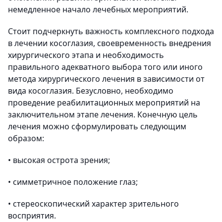
немедленное начало лечебных мероприятий.
Стоит подчеркнуть важность комплексного подхода
в лечении косоглазия, своевременность внедрения
хирургического этапа и необходимость
правильного адекватного выбора того или иного
метода хирургического лечения в зависимости от
вида косоглазия. Безусловно, необходимо
проведение реабилитационных мероприятий на
заключительном этапе лечения. Конечную цель
лечения можно сформулировать следующим
образом:
• высокая острота зрения;
• симметричное положение глаз;
• стереоскопический характер зрительного
восприятия.