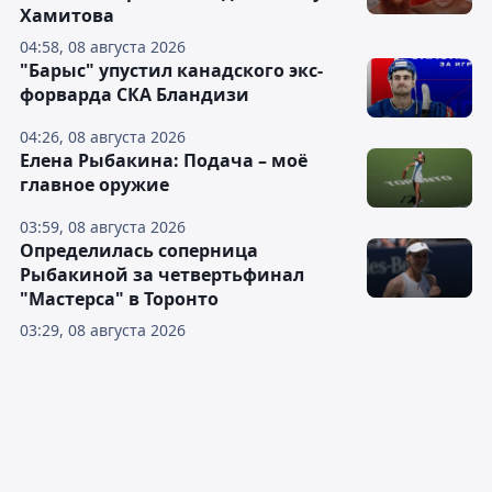
Хамитова
04:58, 08 августа 2026
"Барыс" упустил канадского экс-
форварда СКА Бландизи
04:26, 08 августа 2026
Елена Рыбакина: Подача – моё
главное оружие
03:59, 08 августа 2026
Определилась соперница
Рыбакиной за четвертьфинал
"Мастерса" в Торонто
03:29, 08 августа 2026