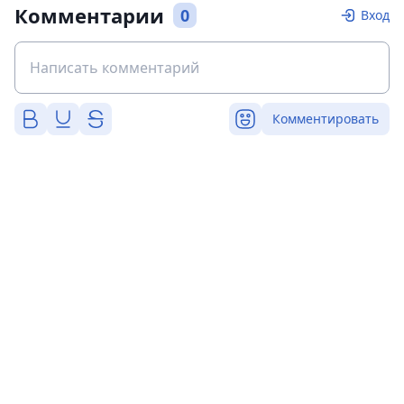
Комментарии
0
Вход
Комментировать