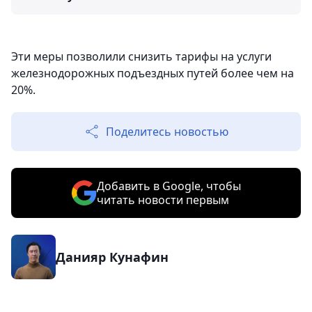
Эти меры позволили снизить тарифы на услуги
железнодорожных подъездных путей более чем на
20%.
Поделитесь новостью
Добавить в Google, чтобы
читать новости первым
Данияр Кунафин