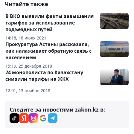
Читайте также
В ВКО выявили факты завышения
тарифов за использование
подъездных путей
14:18, 18 июля 2021
Прокуратура Астаны рассказала,
как налаживает обратную связь с
населением
15:19, 25 декабря 2018
24 монополиста по Казахстану
снизили тарифы на ЖКХ
12:01, 13 ноября 2018
Следите за новостями zakon.kz в: