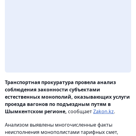
Транспортная прокуратура провела анализ
соблюдения законности субъектами
естественных монополий, оказывающих услуги
проезда вагонов по подъездным путям в
Шымкентском регионе,
сообщает
Zakon.kz
.
Анализом выявлены многочисленные факты
неисполнения монополистами тарифных смет,