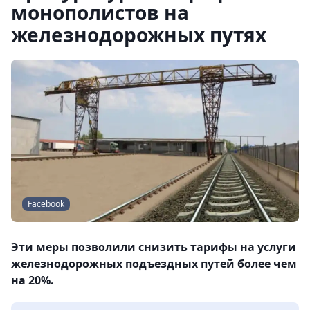
монополистов на
железнодорожных путях
Facebook
Эти меры позволили снизить тарифы на услуги
железнодорожных подъездных путей более чем
на 20%.