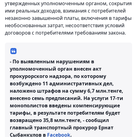
утвержденных уполномоченным органом, сокрытия
ими реальных доходов, взимания с потребителей
незаконно завышенной платы, включения в тарифы
необоснованных затрат, несоответствия условий
договоров с потребителями требованиям закона.
- По выявленным нарушениям в
уполномоченный орган внесен акт
прокурорского надзора, по которому
возбуждено 11 административных дел,
наложено штрафов на сумму 6,7 млн.тенге,
внесено семь предписаний. На услуги 17-ти
монополистов введены компенсирующие
тарифы, в результате потребителям будет
возвращено 35,8 млн.тенге, - сообщил
главный транспортный прокурор Ернат
Сыбанкулов в
Facebook
.