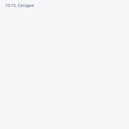
10:15, Сегодня