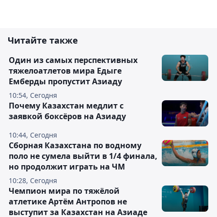
Читайте также
Один из самых перспективных
тяжелоатлетов мира Едыге
Емберды пропустит Азиаду
10:54, Сегодня
Почему Казахстан медлит с
заявкой боксёров на Азиаду
10:44, Сегодня
Сборная Казахстана по водному
поло не сумела выйти в 1/4 финала,
но продолжит играть на ЧМ
10:28, Сегодня
Чемпион мира по тяжёлой
атлетике Артём Антропов не
выступит за Казахстан на Азиаде