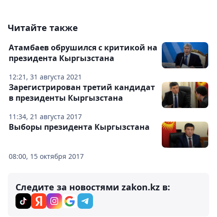
Читайте также
Атамбаев обрушился с критикой на
президента Кыргызстана
12:21, 31 августа 2021
Зарегистрирован третий кандидат
в президенты Кыргызстана
11:34, 21 августа 2017
Выборы президента Кыргызстана
08:00, 15 октября 2017
Следите за новостями zakon.kz в: