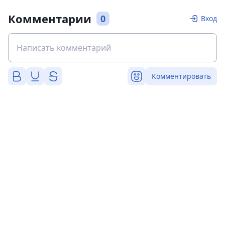
Комментарии
0
Вход
Комментировать