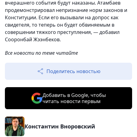
вчерашнего события будут наказаны. Атамбаев
продемонстрировал непризнание норм законов и
Конституции. Если его вызывали на допрос как
свидетеля, то теперь он будет обвиняемым в
совершении тяжкого преступления, — добавил
Сооронбай Жээнбеков.
Все новости по теме читайте
Поделитесь новостью
Добавить в Google, чтобы
читать новости первым
Константин Вноровский