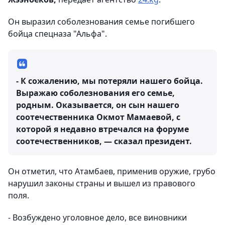
Он выразил соболезнования семье погибшего
бойца спецназа "Альфа".
- К сожалению, мы потеряли нашего бойца.
Выражаю соболезнования его семье,
родным. Оказывается, он сын нашего
соотечественника Окмот Мамаевой, с
которой я недавно втречался на форуме
соотечественников, — сказал президент.
Он отметил, что Атамбаев, применив оружие, грубо
нарушил законы страны и вышел из правового
поля.
- Возбуждено уголовное дело, все виновники