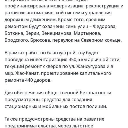
профинансирована модернизация, реконструкция и
развитие автоматической системы управления
дорожным движением. Кроме того, средним
ремонтом будут охвачены семь улиц – Федорова,
Боткина, Верди, Венецианова, Мартынова,
Бродского, Брюсова, переулок на Северном кольце.
В рамках работ по благоустройству будет
проведена инвентаризация 350,6 км арычной сети,
текущий ремонт скверов по ул. Жансугурова и в
мкр. Жас-Канат, проектирование капитального
ремонта 440 дворов.
Для обеспечения общественной безопасности
предусмотрены средства для создания
стационарных и мобильных постов полиции.
Также предусмотрены средства на развитие
предпринимательства, через льготное