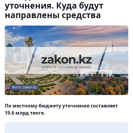
уточнения. Куда будут
направлены средства
Фото: zakon.kz
По местному бюджету уточнение составляет
19,6 млрд тенге.