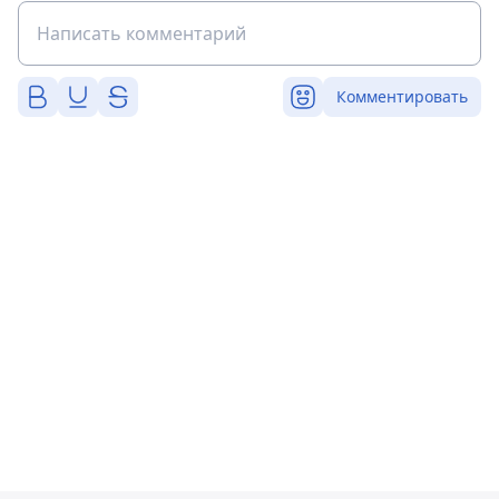
Комментировать