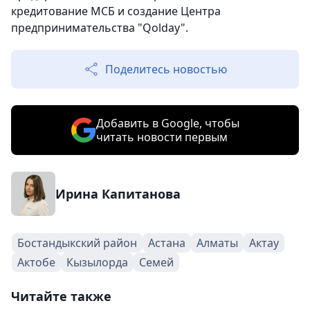
кредитование МСБ и создание Центра
предпринимательства "Qolday".
Поделитесь новостью
Добавить в Google, чтобы
читать новости первым
Ирина Капитанова
Бостандыкский район
Астана
Алматы
Актау
Актобе
Кызылорда
Семей
Читайте также