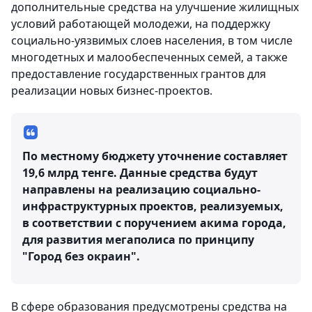
дополнительные средства на улучшение жилищных
условий работающей молодежи, на поддержку
социально-уязвимых слоев населения, в том числе
многодетных и малообеспеченных семей, а также
предоставление государственных грантов для
реализации новых бизнес-проектов.
По местному бюджету уточнение составляет
19,6 млрд тенге. Данные средства будут
направлены на реализацию социально-
инфраструктурных проектов, реализуемых,
в соответствии с поручением акима города,
для развития мегаполиса по принципу
"Город без окраин".
В сфере образования предусмотрены средства на