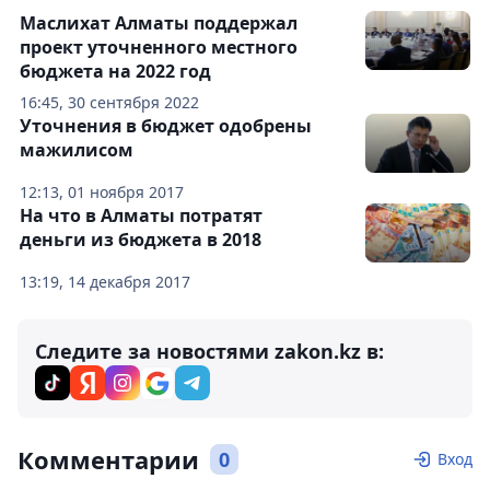
Маслихат Алматы поддержал
проект уточненного местного
бюджета на 2022 год
16:45, 30 сентября 2022
Уточнения в бюджет одобрены
мажилисом
12:13, 01 ноября 2017
На что в Алматы потратят
деньги из бюджета в 2018
13:19, 14 декабря 2017
Следите за новостями zakon.kz в:
Комментарии
0
Вход