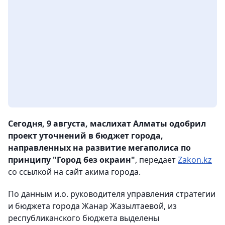
Сегодня, 9 августа, маслихат Алматы одобрил
проект уточнений в бюджет города,
направленных на развитие мегаполиса по
принципу "Город без окраин"
, передает
Zakon.kz
со ссылкой на сайт акима города.
По данным и.о. руководителя управления стратегии
и бюджета города Жанар Жазылтаевой, из
республиканского бюджета выделены