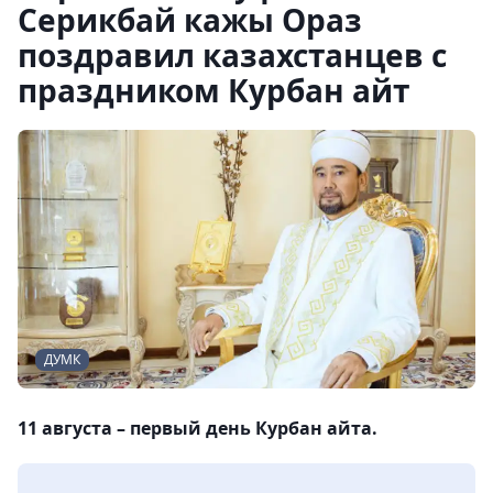
Серикбай кажы Ораз
поздравил казахстанцев с
праздником Курбан айт
ДУМК
11 августа – первый день Курбан айта.