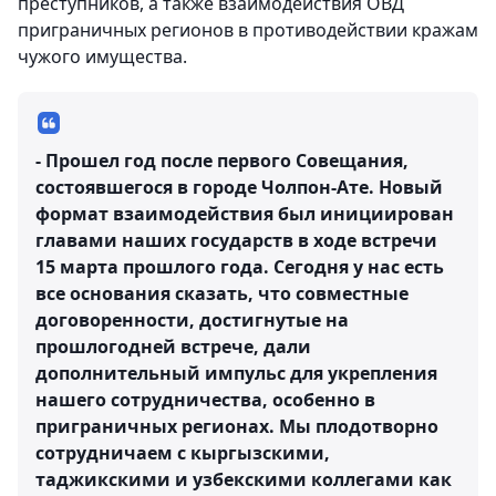
преступников, а также взаимодействия ОВД
приграничных регионов в противодействии кражам
чужого имущества.
- Прошел год после первого Совещания,
состоявшегося в городе Чолпон-Ате. Новый
формат взаимодействия был инициирован
главами наших государств в ходе встречи
15 марта прошлого года. Сегодня у нас есть
все основания сказать, что совместные
договоренности, достигнутые на
прошлогодней встрече, дали
дополнительный импульс для укрепления
нашего сотрудничества, особенно в
приграничных регионах. Мы плодотворно
сотрудничаем с кыргызскими,
таджикскими и узбекскими коллегами как