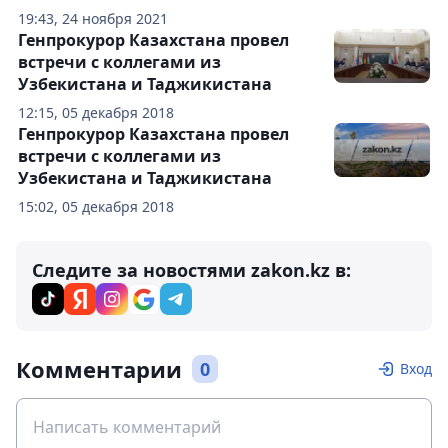
19:43, 24 ноября 2021
Генпрокурор Казахстана провел
встречи с коллегами из
Узбекистана и Таджикистана
12:15, 05 декабря 2018
Генпрокурор Казахстана провел
встречи с коллегами из
Узбекистана и Таджикистана
15:02, 05 декабря 2018
Следите за новостями zakon.kz в:
Комментарии
0
Вход