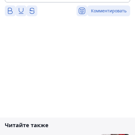
Комментировать
Читайте также