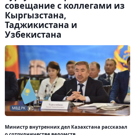
совещание с коллегами из
Кыргызстана,
Таджикистана и
Узбекистана
МВД РК
Министр внутренних дел Казахстана рассказал
о сотрудничестве ведомств.