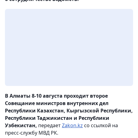
В Алматы 8-10 августа проходит второе
Совещание министров внутренних дел
Республики Казахстан, Кыргызской Республики,
Республики Таджикистан и Республики
Узбекистан,
передает
Zakon.kz
со ссылкой на
пресс-службу МВД РК.