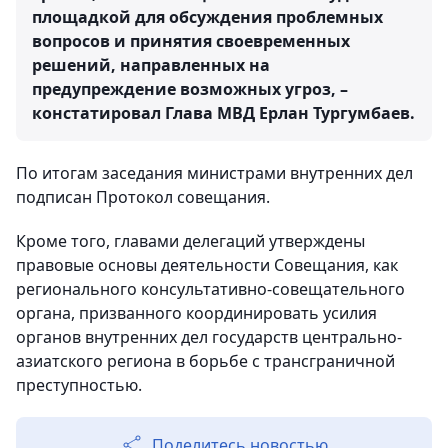
площадкой для обсуждения проблемных
вопросов и принятия своевременных
решений, направленных на
предупреждение возможных угроз, –
констатировал Глава МВД Ерлан Тургумбаев.
По итогам заседания министрами внутренних дел
подписан Протокол совещания.
Кроме того, главами делегаций утверждены
правовые основы деятельности Совещания, как
регионального консультативно-совещательного
органа, призванного координировать усилия
органов внутренних дел государств центрально-
азиатского региона в борьбе с трансграничной
преступностью.
Поделитесь новостью