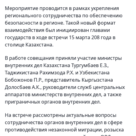
Мероприятие проводится в рамках укрепления
регионального сотрудничества по обеспечению
безопасности в регионе. Такой новый формат
взаимодействия был инициирован главами
государств в ходе встречи 15 марта 208 года в
столице Казахстана.
В работе совещания приняли участие министры
внутренних дел Казахстана Тургумбаев Е.З.,
Таджикистана Рахимзода Р.Х. и Узбекистана
Бобожонов П.Р., представитель Кыргызстана
Долосбаев А.К., руководители служб центральных
аппаратов министерств внутренних дел, а также
приграничных органов внутренних дел.
На встрече рассмотрены актуальные вопросы
сотрудничества органов внутренних дел в сфере
противодействия незаконной миграции, розыска