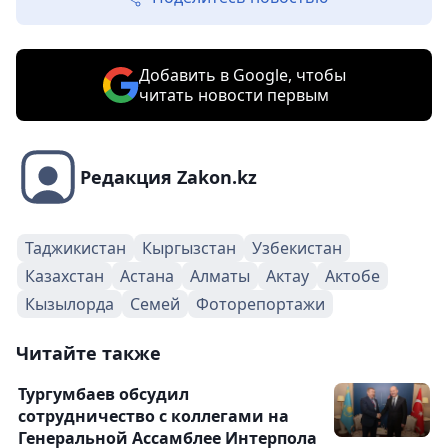
Добавить в Google, чтобы
читать новости первым
Редакция Zakon.kz
Таджикистан
Кыргызстан
Узбекистан
Казахстан
Астана
Алматы
Актау
Актобе
Кызылорда
Семей
Фоторепортажи
Читайте также
Тургумбаев обсудил
сотрудничество с коллегами на
Генеральной Ассамблее Интерпола