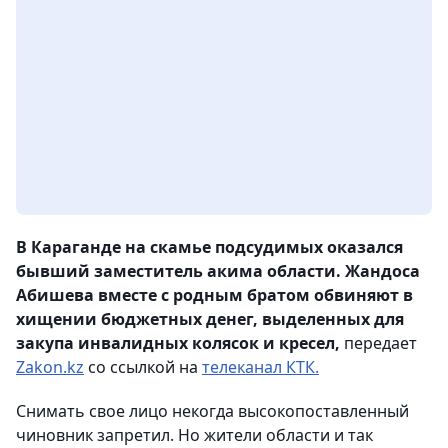
В Караганде на скамье подсудимых оказался
бывший заместитель акима области. Жандоса
Абишева вместе с родным братом обвиняют в
хищении бюджетных денег, выделенных для
закупа инвалидных колясок и кресел,
передает
Zakon.kz
со ссылкой на
телеканал КТК.
Снимать свое лицо некогда высокопоставленный
чиновник запретил. Но жители области и так