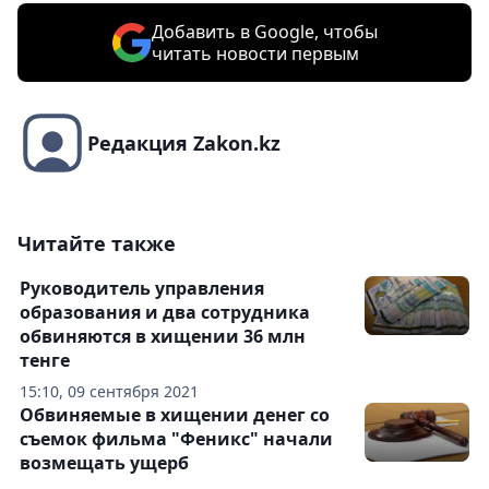
Добавить в Google, чтобы
читать новости первым
Редакция Zakon.kz
Читайте также
Руководитель управления
образования и два сотрудника
обвиняются в хищении 36 млн
тенге
15:10, 09 сентября 2021
Обвиняемые в хищении денег со
съемок фильма "Феникс" начали
возмещать ущерб