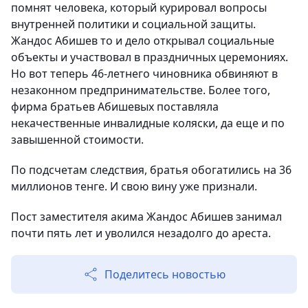
помнят человека, который курировал вопросы
внутренней политики и социальной защиты.
Жандос Абишев то и дело открывал социальные
объекты и участвовал в праздничных церемониях.
Но вот теперь 46-летнего чиновника обвиняют в
незаконном предпринимательстве. Более того,
фирма братьев Абишевых поставляла
некачественные инвалидные коляски, да еще и по
завышенной стоимости.
По подсчетам следствия, братья обогатились на 36
миллионов тенге. И свою вину уже признали.
Пост заместителя акима Жандос Абишев занимал
почти пять лет и уволился незадолго до ареста.
Поделитесь новостью