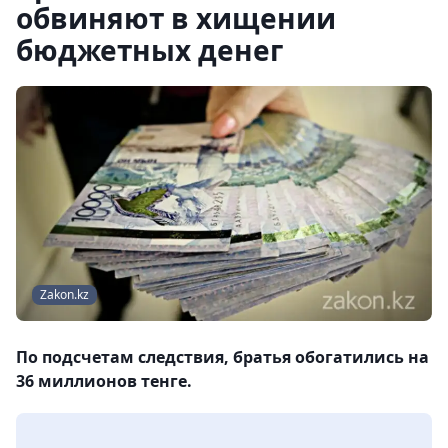
обвиняют в хищении
бюджетных денег
Zakon.kz
По подсчетам следствия, братья обогатились на
36 миллионов тенге.