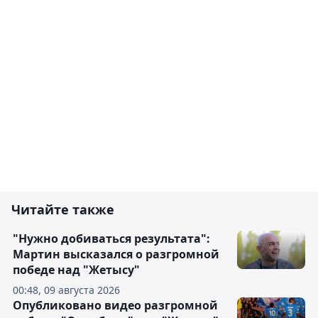
Читайте также
"Нужно добиваться результата":
Мартин высказался о разгромной
победе над "Жетысу"
00:48, 09 августа 2026
Опубликовано видео разгромной