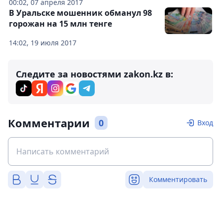
00:02, 07 апреля 2017
В Уральске мошенник обманул 98
горожан на 15 млн тенге
14:02, 19 июля 2017
Следите за новостями zakon.kz в:
Комментарии
0
Вход
Комментировать