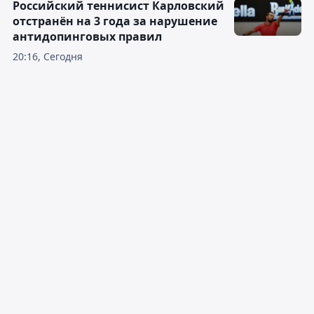
Российский теннисист Карловский
отстранён на 3 года за нарушение
антидопинговых правил
20:16, Сегодня