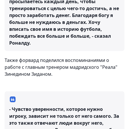
просыпаетесь каждый день, чтобы
тренироваться с целью чего-то достичь, а не
просто заработать денег. Благодаря богу я
больше не нуждаюсь в деньгах. Хочу
вписать свое имя в историю футбола,
побеждать все больше и больше, - сказал
Роналду.
Также форвард поделился воспоминаниями о
работе с главным тренером мадридского "Реала"
Зинедином Зиданом.
- Чувство уверенности, которое нужно
игроку, зависит не только от него самого. За
это также отвечают люди вокруг него,