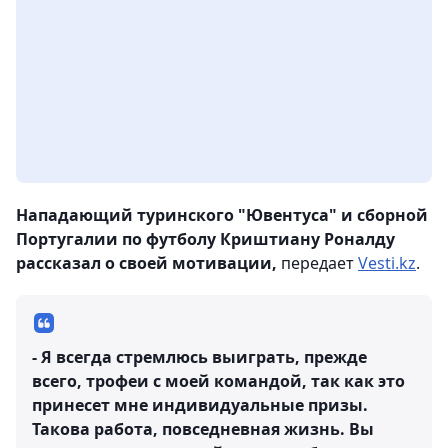
Нападающий туринского "Ювентуса" и сборной
Португалии по футболу Криштиану Роналду
рассказал о своей мотивации,
передает
Vesti.kz
.
- Я всегда стремлюсь выиграть, прежде
всего, трофеи с моей командой, так как это
принесет мне индивидуальные призы.
Такова работа, повседневная жизнь. Вы