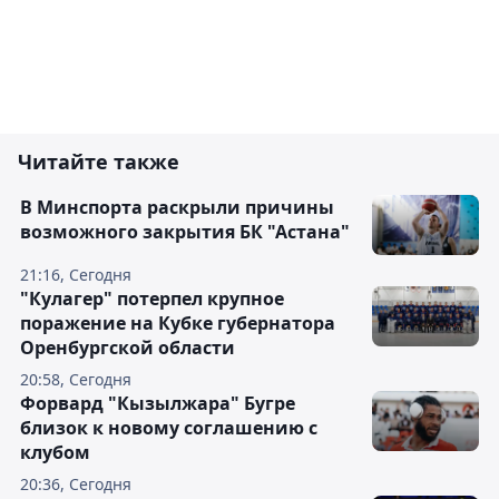
Читайте также
В Минспорта раскрыли причины
возможного закрытия БК "Астана"
21:16, Сегодня
"Кулагер" потерпел крупное
поражение на Кубке губернатора
Оренбургской области
20:58, Сегодня
Форвард "Кызылжара" Бугре
близок к новому соглашению с
клубом
20:36, Сегодня