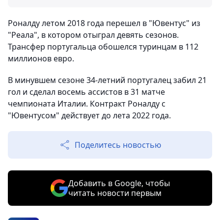
Роналду летом 2018 года перешел в "Ювентус" из
"Реала", в котором отыграл девять сезонов.
Трансфер португальца обошелся туринцам в 112
миллионов евро.
В минувшем сезоне 34-летний португалец забил 21
гол и сделал восемь ассистов в 31 матче
чемпионата Италии. Контракт Роналду с
"Ювентусом" действует до лета 2022 года.
Поделитесь новостью
Добавить в Google, чтобы
читать новости первым