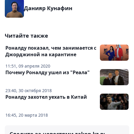
Данияр Кунафин
Читайте также
Роналду показал, чем занимается с
Джорджиной на карантине
11:51, 09 апреля 2020
Почему Роналду ушел из "Реала"
23:40, 30 октября 2018
Роналду захотел уехать в Китай
16:45, 20 марта 2018