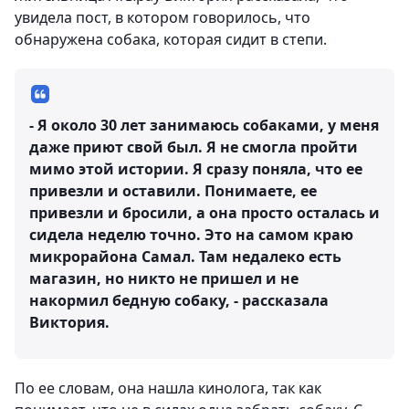
увидела пост, в котором говорилось, что
обнаружена собака, которая сидит в степи.
- Я около 30 лет занимаюсь собаками, у меня
даже приют свой был. Я не смогла пройти
мимо этой истории. Я сразу поняла, что ее
привезли и оставили. Понимаете, ее
привезли и бросили, а она просто осталась и
сидела неделю точно. Это на самом краю
микрорайона Самал. Там недалеко есть
магазин, но никто не пришел и не
накормил бедную собаку, - рассказала
Виктория.
По ее словам, она нашла кинолога, так как