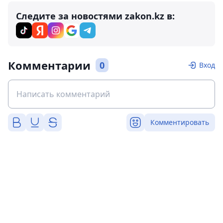
Следите за новостями zakon.kz в:
Комментарии
0
Вход
Комментировать