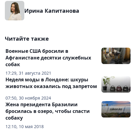
Ирина Капитанова
Читайте также
Военные США бросили в
Афганистане десятки служебных
собак
17:29, 31 августа 2021
Неделя моды в Лондоне: шкуры
животных оказались под запретом
07:50, 30 ноября 2024
Жена президента Бразилии
бросилась в озеро, чтобы спасти
собаку
12:10, 10 мая 2018