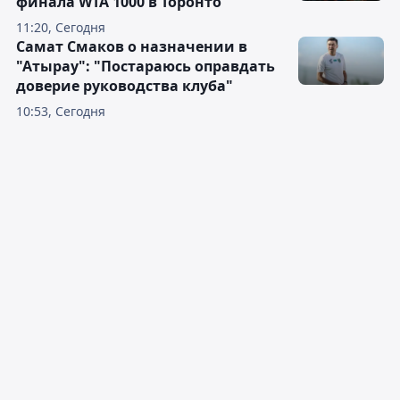
финала WTA 1000 в Торонто
11:20, Сегодня
Самат Смаков о назначении в
"Атырау": "Постараюсь оправдать
доверие руководства клуба"
10:53, Сегодня