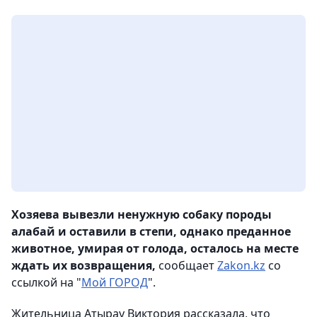
Хозяева вывезли ненужную собаку породы
алабай и оставили в степи, однако преданное
животное, умирая от голода, осталось на месте
ждать их возвращения,
сообщает
Zakon.kz
со
ссылкой на "
Мой ГОРОД
".
Жительница Атырау Виктория рассказала, что