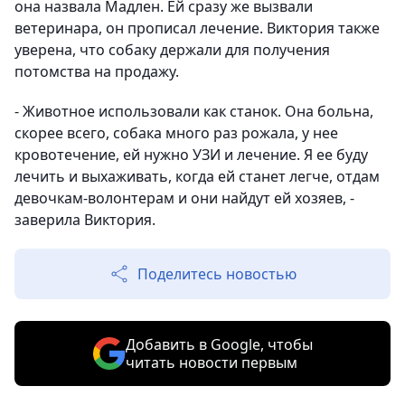
она назвала Мадлен. Ей сразу же вызвали
ветеринара, он прописал лечение. Виктория также
уверена, что собаку держали для получения
потомства на продажу.
- Животное использовали как станок. Она больна,
скорее всего, собака много раз рожала, у нее
кровотечение, ей нужно УЗИ и лечение. Я ее буду
лечить и выхаживать, когда ей станет легче, отдам
девочкам-волонтерам и они найдут ей хозяев, -
заверила Виктория.
Поделитесь новостью
Добавить в Google, чтобы
читать новости первым