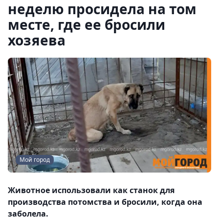
неделю просидела на том
месте, где ее бросили
хозяева
Мой город
Животное использовали как станок для
производства потомства и бросили, когда она
заболела.