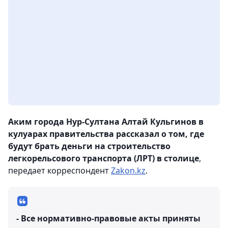
Аким города Нур-Султана Алтай Кульгинов в
кулуарах правительства раcсказал о том, где
будут брать деньги на строительство
легкорельсового транспорта (ЛРТ) в столице
,
передает корреспондент
Zakon.kz
.
- Все нормативно-правовые акты приняты