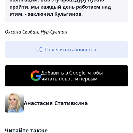
пройти, мы каждый день работаем над
этим, - заключил Кульгинов.
Оксана Скибан, Нур-Султан
Поделитесь новостью
Добавить в Google, чтобы
читать новости первым
Анастасия Стативкина
Читайте также