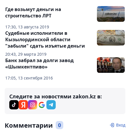
Где возьмут деньги на
строительство ЛРТ
17:30, 13 августа 2019
Судебные исполнители в
Кызылординской области
"забыли" сдать изъятые деньги
20:43, 29 марта 2019
Банк забрал за долги завод
«Шымкентпиво»
17:05, 13 сентября 2016
Следите за новостями zakon.kz в:
Комментарии
0
Вход