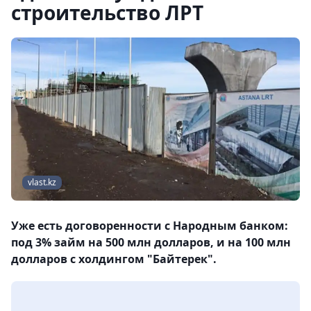
строительство ЛРТ
vlast.kz
Уже есть договоренности с Народным банком:
под 3% займ на 500 млн долларов, и на 100 млн
долларов с холдингом "Байтерек".