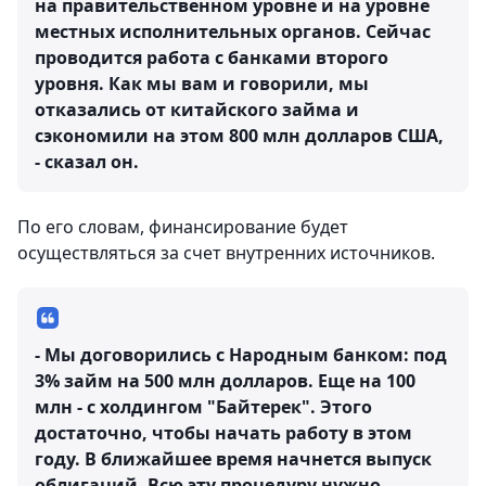
на правительственном уровне и на уровне
местных исполнительных органов. Сейчас
проводится работа с банками второго
уровня. Как мы вам и говорили, мы
отказались от китайского займа и
сэкономили на этом 800 млн долларов США,
- сказал он.
По его словам, финансирование будет
осуществляться за счет внутренних источников.
- Мы договорились с Народным банком: под
3% займ на 500 млн долларов. Еще на 100
млн - с холдингом "Байтерек". Этого
достаточно, чтобы начать работу в этом
году. В ближайшее время начнется выпуск
облигаций. Всю эту процедуру нужно