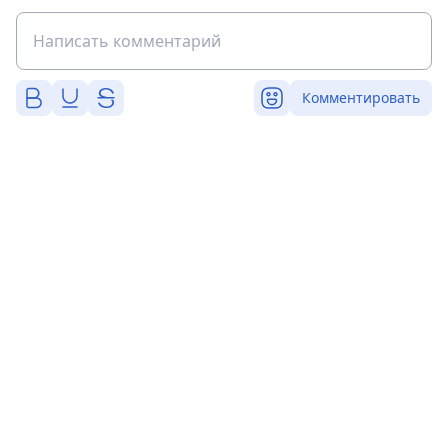
Комментировать