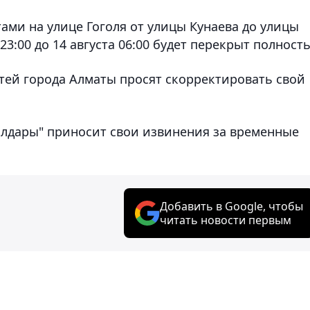
ами на улице Гоголя от улицы Кунаева до улицы
23:00 до 14 августа 06:00 будет перекрыт полност
стей города Алматы просят скорректировать свой
лдары" приносит свои извинения за временные
Добавить в Google, чтобы
читать новости первым