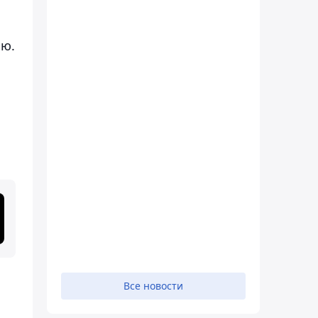
ью.
Все новости