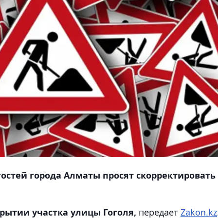
гостей города Алматы просят скорректировать
рытии участка улицы Гоголя,
передает
Zakon.kz