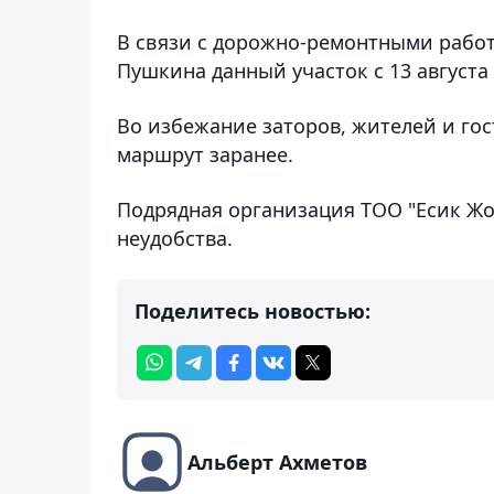
В связи с дорожно-ремонтными работ
Пушкина данный участок с 13 августа 
Во избежание заторов, жителей и го
маршрут заранее.
Подрядная организация ТОО "Есик Жо
неудобства.
Поделитесь новостью:
Альберт Ахметов