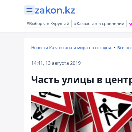
#Выборы в Курултай
#Казахстан в сравнении
Новости Казахстана и мира на сегодня
Все но
14:41, 13 августа 2019
Часть улицы в цент