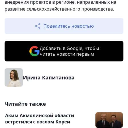
внедрения проектов в регионе, направленных на
развитие сельскохозяйственного производства.
Поделитесь новостью
Добавить в Google, чтобы
читать новости первым
Ирина Капитанова
Читайте также
Аким Акмолинской области
встретился с послом Кореи