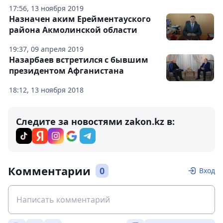
17:56, 13 ноября 2019
Назначен аким Ерейментауского
района Акмолинской области
19:37, 09 апреля 2019
Назарбаев встретился с бывшим
президентом Афганистана
18:12, 13 ноября 2018
Следите за новостями zakon.kz в:
Комментарии
0
Вход