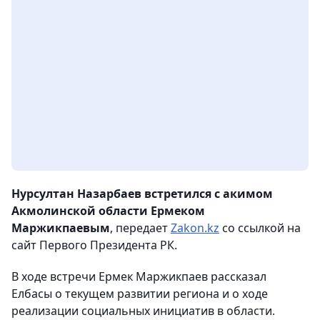
Нурсултан Назарбаев встретился с акимом
Акмолинской области Ермеком
Маржикпаевым
, передает
Zakon.kz
со ссылкой на
сайт Первого Президента РК.
В ходе встречи Ермек Маржикпаев рассказал
Елбасы о текущем развитии региона и о ходе
реализации социальных инициатив в области.