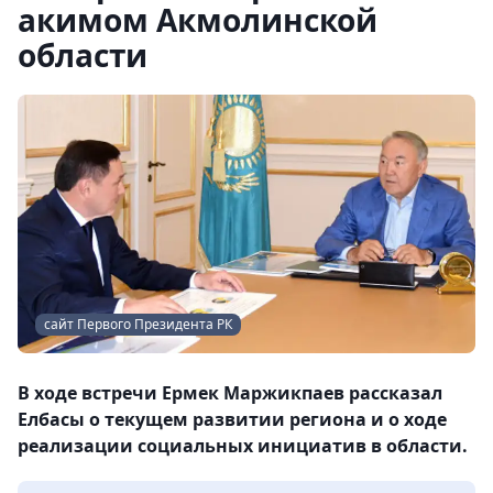
акимом Акмолинской
области
сайт Первого Президента РК
В ходе встречи Ермек Маржикпаев рассказал
Елбасы о текущем развитии региона и о ходе
реализации социальных инициатив в области.