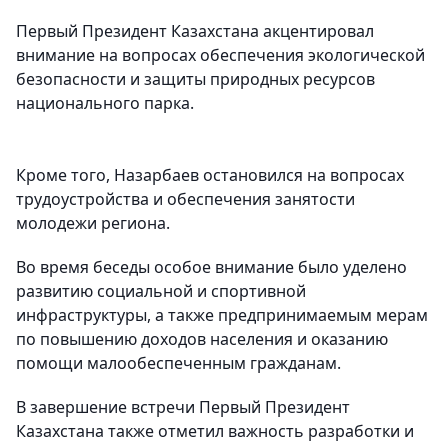
Первый Президент Казахстана акцентировал
внимание на вопросах обеспечения экологической
безопасности и защиты природных ресурсов
национального парка.
Кроме того, Назарбаев остановился на вопросах
трудоустройства и обеспечения занятости
молодежи региона.
Во время беседы особое внимание было уделено
развитию социальной и спортивной
инфраструктуры, а также предпринимаемым мерам
по повышению доходов населения и оказанию
помощи малообеспеченным гражданам.
В завершение встречи Первый Президент
Казахстана также отметил важность разработки и