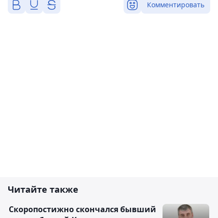
Комментировать
Читайте также
Скоропостижно скончался бывший