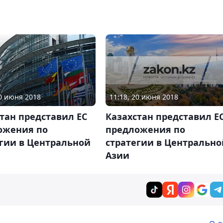
11:18, 20 июня 2018
20 июня 2018
Казахстан представил Е
тан представил ЕС
предложения по
ожения по
стратегии в Центрально
егии в Центральной
Азии