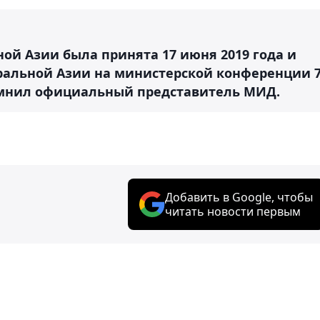
ной Азии была принята 17 июня 2019 года и
ральной Азии на министерской конференции 
помнил официальный представитель МИД.
Добавить в Google, чтобы
читать новости первым