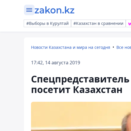
#Выборы в Курултай
#Казахстан в сравнении
Новости Казахстана и мира на сегодня
Все но
17:42, 14 августа 2019
Спецпредставитель
посетит Казахстан