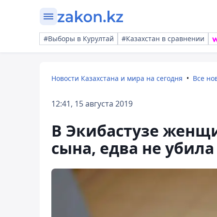
#Выборы в Курултай
#Казахстан в сравнении
Новости Казахстана и мира на сегодня
Все но
12:41, 15 августа 2019
В Экибастузе женщ
сына, едва не убила