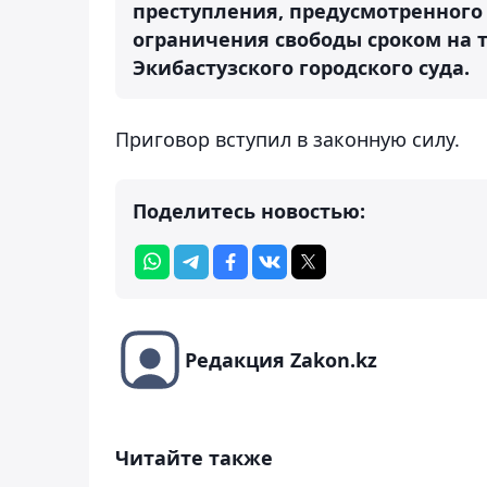
преступления, предусмотренног
ограничения свободы сроком на т
Экибастузского городского суда.
Приговор вступил в законную силу.
Поделитесь новостью:
Редакция Zakon.kz
Читайте также