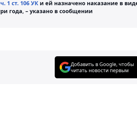
о
ч. 1 ст. 106 УК
и ей назначено наказание в вид
ри года, – указано в сообщении
Добавить в Google, чтобы
читать новости первым