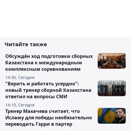
Читайте также
Обсуждён ход подготовки сборных
Казахстана к международным
комплексным соревнованиям
14:30, Сегодня
"Верить и работать усердно":
новый тренер сборной Казахстана
ответил на вопросы СМИ
14:10, Сегодня
Тренер Махачева считает, что
Исламу для победы необязательно
переводить Гэрри в партер