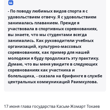
- По поводу любимых видов спорта я с
удовольствием отвечу. Я с удовольствием
занималась плаванием. Прежде я
участвовала в спортивных соревнованиях,
вы знаете, что мы студентами всегда
занимались. Как руководители учебных
организаций, культурно-массовых
соревнованиях, как пример для нашей
молодежи я буду продолжать эту практику.
Думаю, что вы меня увидите в следующих
соревнованиях как участника и
болельщика, - сказала на брифинге в службе
центральных коммуникаций Раимкулова.
17 июня глава государства Касым-Жомарт Токаев