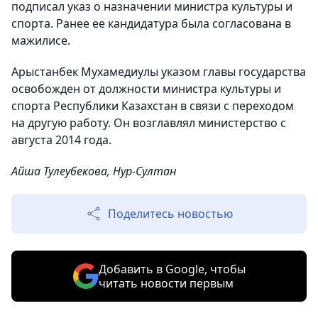
подписал указ о назначении министра культуры и
спорта. Ранее ее кандидатура была согласована в
мажилисе.
Арыстанбек Мухамедиулы указом главы государства
освобожден от должности министра культуры и
спорта Республики Казахстан в связи с переходом
на другую работу. Он возглавлял министерство с
августа 2014 года.
Айша Тулеубекова, Нур-Султан
Поделитесь новостью
Добавить в Google, чтобы
читать новости первым