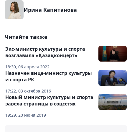
Ирина Капитанова
Читайте также
Экс-министр культуры и спорта
возглавила «Қазақконцерт»
18:30, 06 апреля 2022
Назначен вице-министр культуры
и спорта РК
17:22, 03 октября 2016
Новый министр культуры и спорта
завела страницы в соцсетях
19:29, 20 июня 2019