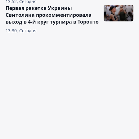
13:52, Сегодня
Первая ракетка Украины
Свитолина прокомментировала
выход в 4-й круг турнира в Торонто
13:30, Сегодня