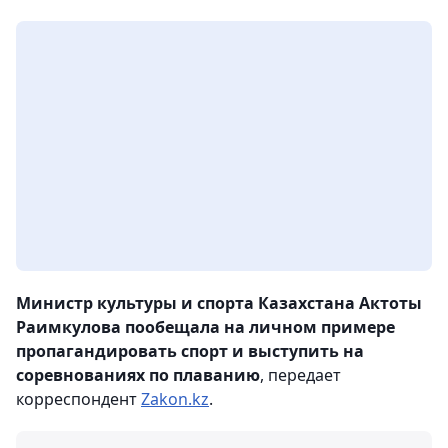
Министр культуры и спорта Казахстана Актоты
Раимкулова пообещала на личном примере
пропагандировать спорт и выступить на
соревнованиях по плаванию
, передает
корреспондент
Zakon.kz
.