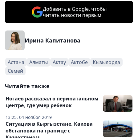
Добавить в Google, чтобы
читать новости первым
Ирина Капитанова
Астана
Алматы
Актау
Актобе
Кызылорда
Семей
Читайте также
Ногаев рассказал о перинатальном
центре, где умер ребенок
13:25, 04 ноября 2019
Ситуация в Кыргызстане. Какова
обстановка на границе с
Казахстаном