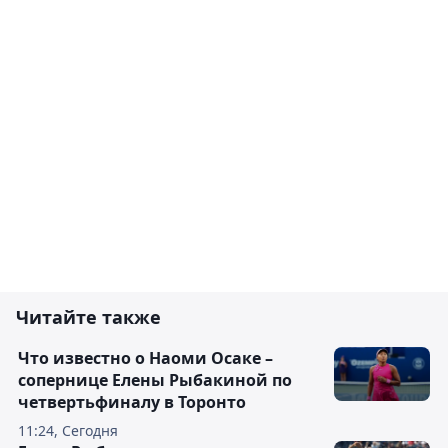
Читайте также
Что известно о Наоми Осаке –
сопернице Елены Рыбакиной по
четвертьфиналу в Торонто
11:24, Сегодня