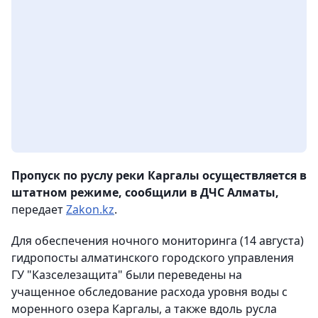
Пропуск по руслу реки Каргалы осуществляется в
штатном режиме, сообщили в ДЧС Алматы,
передает
Zakon.kz
.
Для обеспечения ночного мониторинга (14 августа)
гидропосты алматинского городского управления
ГУ "Казселезащита" были переведены на
учащенное обследование расхода уровня воды с
моренного озера Каргалы, а также вдоль русла