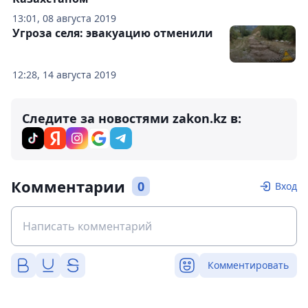
13:01, 08 августа 2019
Угроза селя: эвакуацию отменили
12:28, 14 августа 2019
Следите за новостями zakon.kz в:
Комментарии
0
Вход
Комментировать