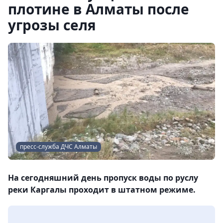
плотине в Алматы после
угрозы селя
пресс-служба ДЧС Алматы
На сегодняшний день пропуск воды по руслу
реки Каргалы проходит в штатном режиме.