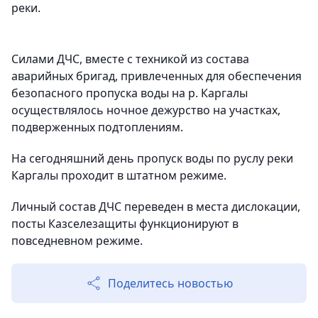
реки.
Силами ДЧС, вместе с техникой из состава
аварийных бригад, привлеченных для обеспечения
безопасного пропуска воды на р. Каргалы
осуществлялось ночное дежурство на участках,
подверженных подтоплениям.
На сегодняшний день пропуск воды по руслу реки
Каргалы проходит в штатном режиме.
Личный состав ДЧС переведен в места дислокации,
посты Казселезащиты функционируют в
повседневном режиме.
Поделитесь новостью