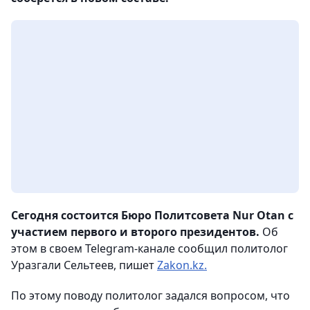
Сегодня состоится Бюро Политсовета Nur Otan с
участием первого и второго президентов.
Об
этом в своем Telegram-канале сообщил политолог
Уразгали Сельтеев, пишет
Zakon.kz.
По этому поводу политолог задался вопросом, что