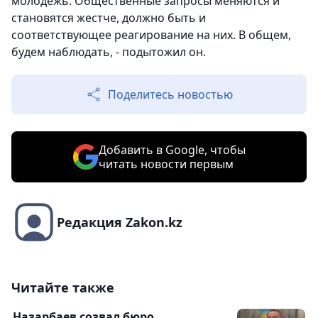
молодежь. Общественные запросы меняются и
становятся жестче, должно быть и
соответствующее реагирование на них. В общем,
будем наблюдать, - подытожил он.
Поделитесь новостью
Добавить в Google, чтобы
читать новости первым
Редакция Zakon.kz
Читайте также
Назарбаев созвал бюро