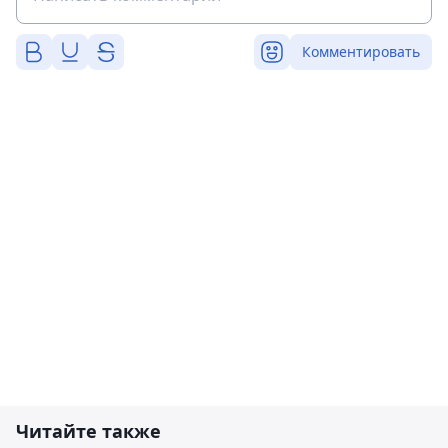
Комментировать
Читайте также