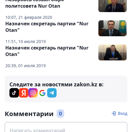
политсовета Nur Otan
10:07, 21 февраля 2020
Назначен секретарь партии "Nur
Otan"
11:51, 10 июля 2019
Назначен секретарь партии "Nur
Otan"
20:39, 01 июля 2019
Следите за новостями zakon.kz в:
Комментарии
0
Вход