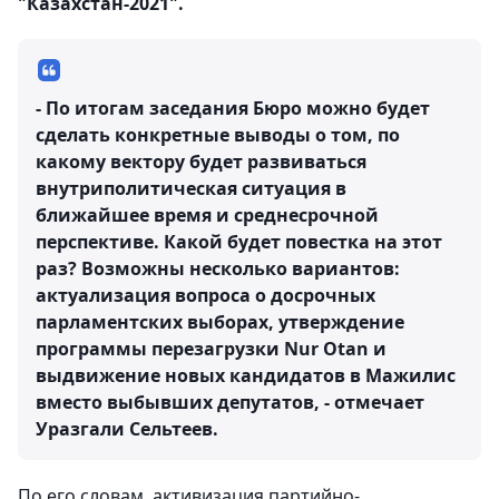
"Казахстан-2021".
- По итогам заседания Бюро можно будет
сделать конкретные выводы о том, по
какому вектору будет развиваться
внутриполитическая ситуация в
ближайшее время и среднесрочной
перспективе. Какой будет повестка на этот
раз? Возможны несколько вариантов:
актуализация вопроса о досрочных
парламентских выборах, утверждение
программы перезагрузки Nur Otan и
выдвижение новых кандидатов в Мажилис
вместо выбывших депутатов, - отмечает
Уразгали Сельтеев.
По его словам, активизация партийно-