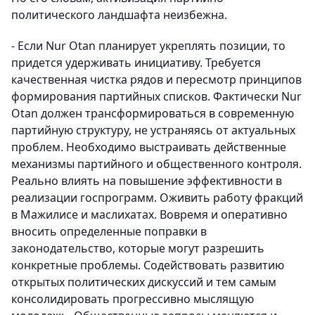
политического ландшафта неизбежна.
- Если Nur Otan планирует укреплять позиции, то
придется удерживать инициативу. Требуется
качественная чистка рядов и пересмотр принципов
формирования партийных списков. Фактически Nur
Otan должен трансформироваться в современную
партийную структуру, не устраняясь от актуальных
проблем. Необходимо выстраивать действенные
механизмы партийного и общественного контроля.
Реально влиять на повышение эффективности в
реализации госпрограмм. Оживить работу фракций
в Мажилисе и маслихатах. Вовремя и оперативно
вносить определенные поправки в
законодательство, которые могут разрешить
конкретные проблемы. Содействовать развитию
открытых политических дискуссий и тем самым
консолидировать прогрессивно мыслящую