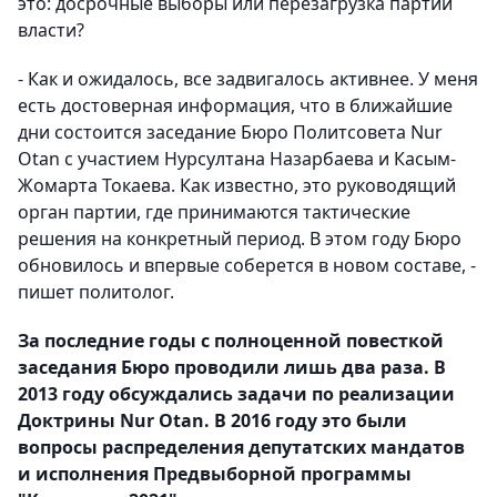
это: досрочные выборы или перезагрузка партии
власти?
- Как и ожидалось, все задвигалось активнее. У меня
есть достоверная информация, что в ближайшие
дни состоится заседание Бюро Политсовета Nur
Otan с участием Нурсултана Назарбаева и Касым-
Жомарта Токаева. Как известно, это руководящий
орган партии, где принимаются тактические
решения на конкретный период. В этом году Бюро
обновилось и впервые соберется в новом составе, -
пишет политолог.
За последние годы с полноценной повесткой
заседания Бюро проводили лишь два раза. В
2013 году обсуждались задачи по реализации
Доктрины Nur Otan. В 2016 году это были
вопросы распределения депутатских мандатов
и исполнения Предвыборной программы