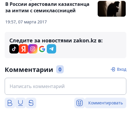
В России арестовали казахстанца
за интим с семиклассницей
19:57, 07 марта 2017
Следите за новостями zakon.kz в:
Комментарии
0
Вход
Комментировать