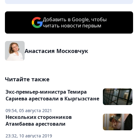
Добавить в Google, чтобы
читать новости первым
Анастасия Московчук
Читайте также
Экс-премьер-министра Темира
Сариева арестовали в Кыргызстане
09:54, 05 августа 2021
Нескольких сторонников
Атамбаева арестовали
23:32, 10 августа 2019