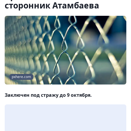
сторонник Атамбаева
pxhere.com
Заключен под стражу до 9 октября.