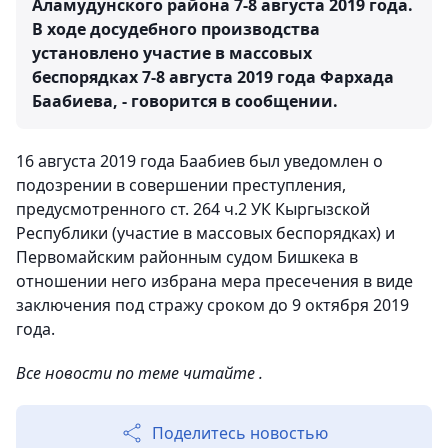
Аламудунского района 7-8 августа 2019 года.
В ходе досудебного производства
установлено участие в массовых
беспорядках 7-8 августа 2019 года Фархада
Баабиева, - говорится в сообщении.
16 августа 2019 года Баабиев был уведомлен о
подозрении в совершении преступления,
предусмотренного ст. 264 ч.2 УК Кыргызской
Республики (участие в массовых беспорядках) и
Первомайским районным судом Бишкека в
отношении него избрана мера пресечения в виде
заключения под стражу сроком до 9 октября 2019
года.
Все новости по теме читайте .
Поделитесь новостью