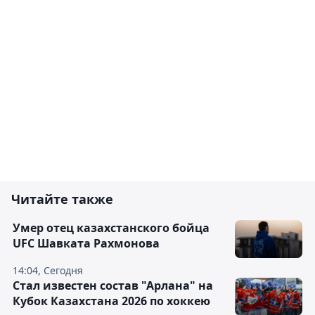
Читайте также
Умер отец казахстанского бойца
UFC Шавката Рахмонова
14:04, Сегодня
Стал известен состав "Арлана" на
Кубок Казахстана 2026 по хоккею