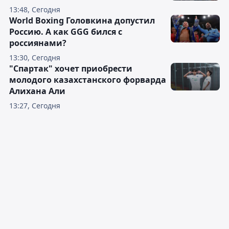
13:48, Сегодня
World Boxing Головкина допустил
Россию. А как GGG бился с
россиянами?
13:30, Сегодня
"Спартак" хочет приобрести
молодого казахстанского форварда
Алихана Али
13:27, Сегодня