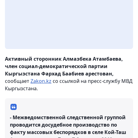
Активный сторонник Алмазбека Атамбаева,
член социал-демократической партии
Кыргызстана Фархад Баабиев арестован,
сообщает
Zakon.kz
со ссылкой на пресс-службу МВД
Кыргызстана.
- Межведомственной следственной группой
проводится досудебное производство по
факту массовых беспорядков в селе Кой-Таш