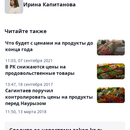
Ирина Капитанова
Читайте также
Что будет с ценами на продукты до
конца года
11:03, 07 сентября 2021
В РК снижаются цены на
продовольственные товары
13:47, 18 сентября 2017
Сагинтаев поручил
контролировать цены на продукты
перед Наурызом
11:50, 13 марта 2018