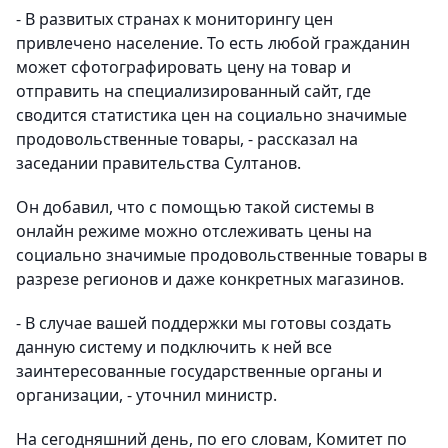
- В развитых странах к мониторингу цен
привлечено население. То есть любой гражданин
может сфотографировать цену на товар и
отправить на специализированный сайт, где
сводится статистика цен на социально значимые
продовольственные товары, - рассказал на
заседании правительства Султанов.
Он добавил, что с помощью такой системы в
онлайн режиме можно отслеживать цены на
социально значимые продовольственные товары в
разрезе регионов и даже конкретных магазинов.
- В случае вашей поддержки мы готовы создать
данную систему и подключить к ней все
заинтересованные государственные органы и
организации, - уточнил министр.
На сегодняшний день, по его словам, Комитет по