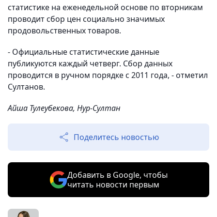
статистике на еженедельной основе по вторникам
проводит сбор цен социально значимых
продовольственных товаров.
- Официальные статистические данные
публикуются каждый четверг. Сбор данных
проводится в ручном порядке с 2011 года, - отметил
Султанов.
Айша Тулеубекова, Нур-Султан
Поделитесь новостью
Добавить в Google, чтобы
читать новости первым