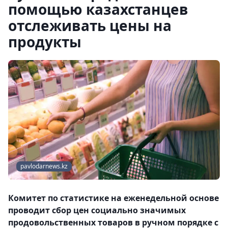
помощью казахстанцев
отслеживать цены на
продукты
pavlodarnews.kz
Комитет по статистике на еженедельной основе
проводит сбор цен социально значимых
продовольственных товаров в ручном порядке с