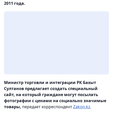
2011 года.
Министр торговли и интеграции РК Бахыт
Султанов предлагает создать специальный
сайт, на который граждане могут посылать
фотографии с ценами на социально значимые
товары,
передает корреспондент
Zakon.kz
.