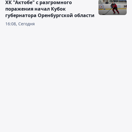
ХК "Актобе" с разгромного
поражения начал Кубок
губернатора Оренбургской области
16:08, Сегодня