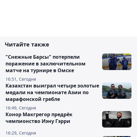
Читайте также
"Снежные Барсы" потерпели
поражение в заключительном
матче на турнире в Омске
16:51, Сегодня
Казахстан выиграл четыре золотые
медали на чемпионате Азии по
марафонской гребле
16:49, Сегодня
Конор Макгрегор предрёк
чемпионство Иэну Гэрри
16:29, Сегодня