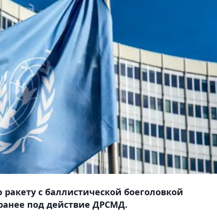
 ракету с баллистической боеголовкой
ранее под действие ДРСМД.