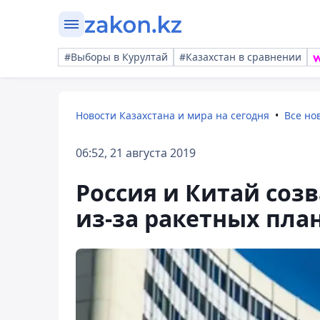
#Выборы в Курултай
#Казахстан в сравнении
Новости Казахстана и мира на сегодня
Все но
06:52, 21 августа 2019
Россия и Китай соз
из-за ракетных пла