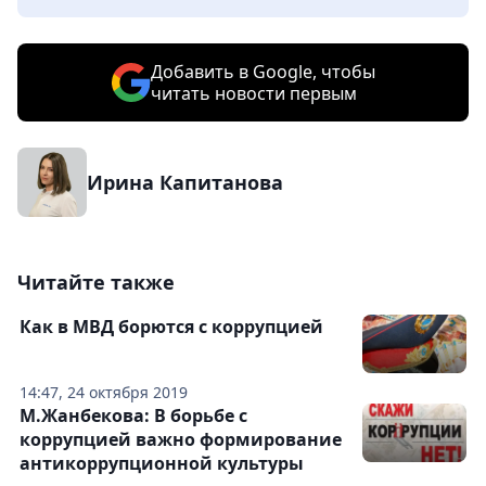
Добавить в Google, чтобы
читать новости первым
Ирина Капитанова
Читайте также
Как в МВД борются с коррупцией
14:47, 24 октября 2019
М.Жанбекова: В борьбе с
коррупцией важно формирование
антикоррупционной культуры