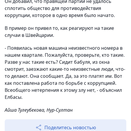
Он добавил, что правящей партии не удалось
сплотить общество для противодействия
коррупции, которое в одно время было начато.
В пример он привел то, как реагируют на такие
случаи в Швейцарии.
- Появилась новая машина неизвестного номера в
нашем квартале. Пожалуйста, проверьте, кто такие.
Разве у нас такие есть? Сидит бабуля, из окна
смотрит, заезжают какие-то неизвестные люди, что-
то делают. Она сообщает. Да, за это платят им. Вот
как поставлена работа по борьбе с коррупцией.
Всеобщего нетерпения к этому злу нет, - объяснил
Елбасы.
Айша Тулеубекова, Нур-Султан
Поделитесь новостью