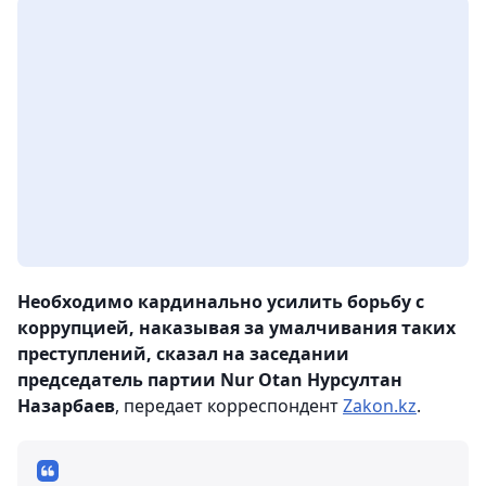
Необходимо кардинально усилить борьбу с
коррупцией, наказывая за умалчивания таких
преступлений, сказал на заседании
председатель партии Nur Otan Нурсултан
Назарбаев
, передает корреспондент
Zakon.kz
.