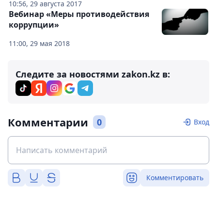
10:56, 29 августа 2017
Вебинар «Меры противодействия
коррупции»
11:00, 29 мая 2018
Следите за новостями zakon.kz в:
Комментарии
0
Вход
Комментировать