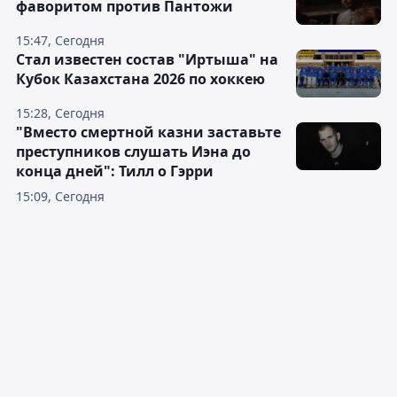
фаворитом против Пантожи
15:47, Сегодня
Стал известен состав "Иртыша" на
Кубок Казахстана 2026 по хоккею
15:28, Сегодня
"Вместо смертной казни заставьте
преступников слушать Иэна до
конца дней": Тилл о Гэрри
15:09, Сегодня