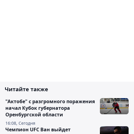
Читайте также
"Актобе" с разгромного поражения
начал Кубок губернатора
Оренбургской области
16:08, Сегодня
Чемпион UFC Ван выйдет