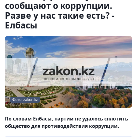
сообщают о коррупции.
Разве у нас такие есть? -
Елбасы
Фото: zakon.kz
По словам Елбасы, партии не удалось сплотить
общество для противодействия коррупции.