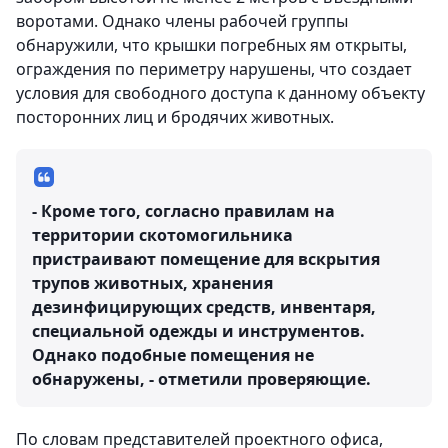
воротами. Однако члены рабочей группы
обнаружили, что крышки погребных ям открыты,
ограждения по периметру нарушены, что создает
условия для свободного доступа к данному объекту
посторонних лиц и бродячих животных.
- Кроме того, согласно правилам на
территории скотомогильника
пристраивают помещение для вскрытия
трупов животных, хранения
дезинфицирующих средств, инвентаря,
специальной одежды и инструментов.
Однако подобные помещения не
обнаружены, - отметили проверяющие.
По словам представителей проектного офиса,