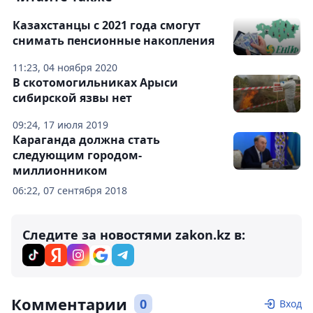
Казахстанцы с 2021 года смогут
снимать пенсионные накопления
11:23, 04 ноября 2020
В скотомогильниках Арыси
сибирской язвы нет
09:24, 17 июля 2019
Караганда должна стать
следующим городом-
миллионником
06:22, 07 сентября 2018
Следите за новостями zakon.kz в:
Комментарии
0
Вход