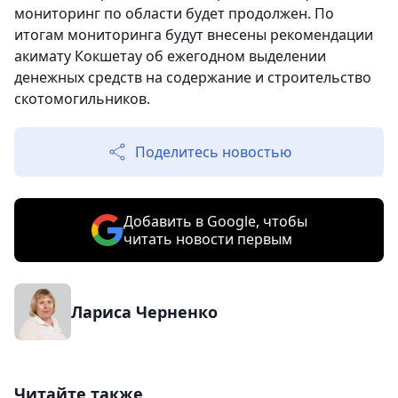
мониторинг по области будет продолжен. По
итогам мониторинга будут внесены рекомендации
акимату Кокшетау об ежегодном выделении
денежных средств на содержание и строительство
скотомогильников.
Поделитесь новостью
Добавить в Google, чтобы
читать новости первым
Лариса Черненко
Читайте также