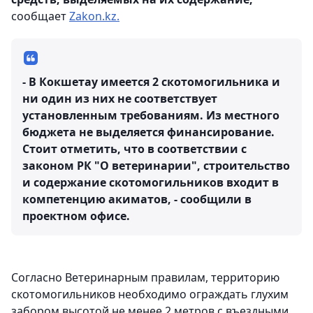
сообщает
Zakon.kz.
- В Кокшетау имеется 2 скотомогильника и
ни один из них не соответствует
установленным требованиям. Из местного
бюджета не выделяется финансирование.
Стоит отметить, что в соответствии с
законом РК "О ветеринарии", строительство
и содержание скотомогильников входит в
компетенцию акиматов, - сообщили в
проектном офисе.
Согласно Ветеринарным правилам, территорию
скотомогильников необходимо ограждать глухим
забором высотой не менее 2 метров с въездными