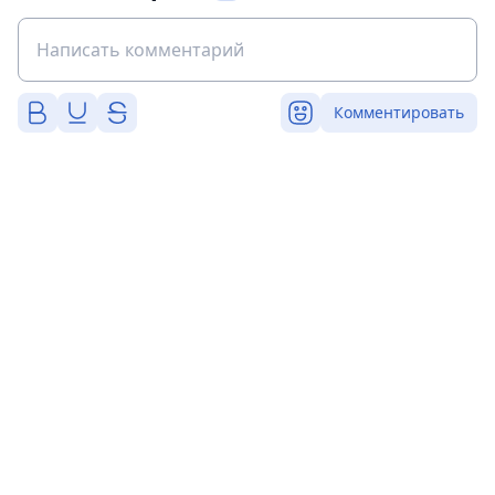
Комментировать