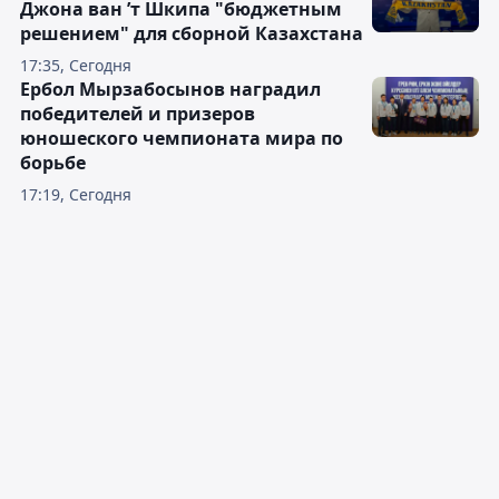
Джона ван ’т Шкипа "бюджетным
решением" для сборной Казахстана
17:35, Сегодня
Ербол Мырзабосынов наградил
победителей и призеров
юношеского чемпионата мира по
борьбе
17:19, Сегодня