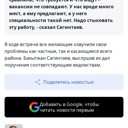
вакансии не совпадают. У нас вроде много
мест, а ему предлагают, а у него
специальности такой нет. Надо стыковать
эту работу, - сказал Сагинтаев.
В ходе встречи все желающие озвучили свои
проблемы как частные, так и касающиеся всего
района. Бакытжан Сагинтаев, выслушав их дал
поручения соответствующим ведомствам.
Поделитесь новостью
Добавить в Google, чтобы
читать новости первым