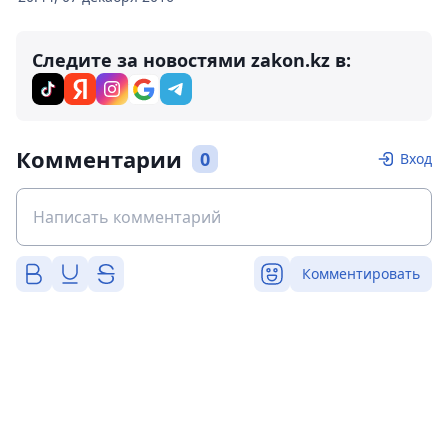
Следите за новостями zakon.kz в:
Комментарии
0
Вход
Комментировать