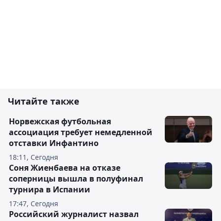
Читайте также
Норвежская футбольная
ассоциация требует немедленной
отставки Инфантино
18:11, Сегодня
Соня Жиенбаева на отказе
соперницы вышла в полуфинал
турнира в Испании
17:47, Сегодня
Российский журналист назвал