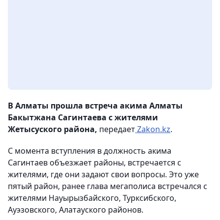
В Алматы прошла встреча акима Алматы
Бакытжана Сагинтаева с жителями
Жетысуского района,
передает
Zakon.kz
.
С момента вступления в должность акима
Сагинтаев объезжает районы, встречается с
жителями, где они задают свои вопросы. Это уже
пятый район, ранее глава мегаполиса встречался с
жителями Науырызбайского, Турксибского,
Ауэзовского, Алатауского районов.