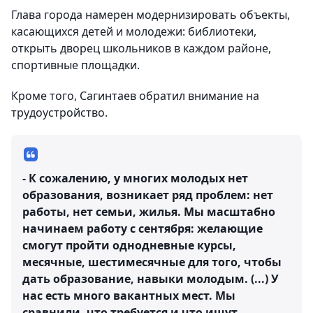
Глава города намерен модернизировать объекты,
касающихся детей и молодежи: библиотеки,
открыть дворец школьников в каждом районе,
спортивные площадки.
Кроме того, Сагинтаев обратил внимание на
трудоустройство.
- К сожалению, у многих молодых нет
образования, возникает ряд проблем: нет
работы, нет семьи, жилья. Мы масштабно
начинаем работу с сентября: желающие
смогут пройти однодневные курсы,
месячные, шестимесячные для того, чтобы
дать образование, навыки молодым. (...) У
нас есть много вакантных мест. Мы
сравнили, что требуется и что ищут -