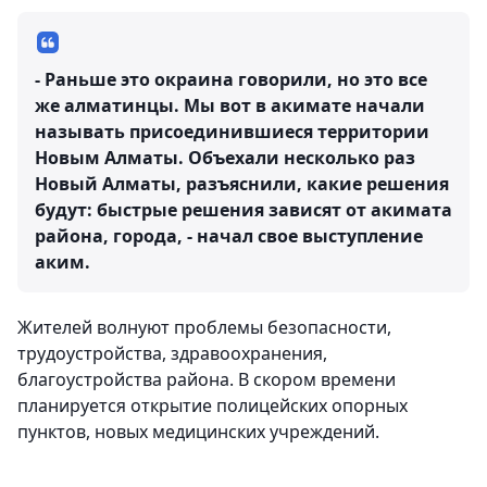
- Раньше это окраина говорили, но это все
же алматинцы. Мы вот в акимате начали
называть присоединившиеся территории
Новым Алматы. Объехали несколько раз
Новый Алматы, разъяснили, какие решения
будут: быстрые решения зависят от акимата
района, города, - начал свое выступление
аким.
Жителей волнуют проблемы безопасности,
трудоустройства, здравоохранения,
благоустройства района. В скором времени
планируется открытие полицейских опорных
пунктов, новых медицинских учреждений.