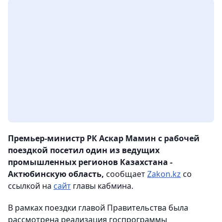
Премьер-министр РК Аскар Мамин с рабочей
поездкой посетил один из ведущих
промышленных регионов Казахстана -
Актюбинскую область,
сообщает
Zakon.kz
со
ссылкой на
сайт
главы кабмина.
В рамках поездки главой Правительства была
рассмотрена реализация госпрограммы