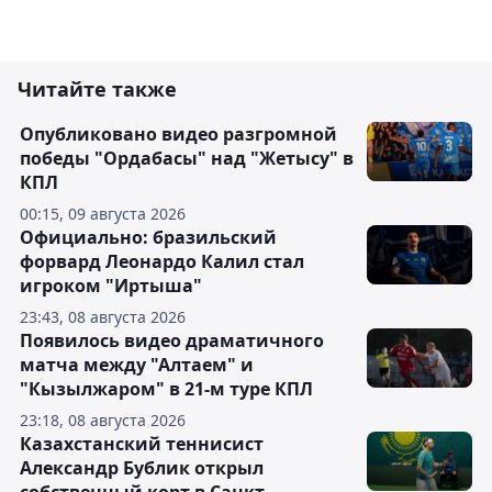
Читайте также
Опубликовано видео разгромной
победы "Ордабасы" над "Жетысу" в
КПЛ
00:15, 09 августа 2026
Официально: бразильский
форвард Леонардо Калил стал
игроком "Иртыша"
23:43, 08 августа 2026
Появилось видео драматичного
матча между "Алтаем" и
"Кызылжаром" в 21-м туре КПЛ
23:18, 08 августа 2026
Казахстанский теннисист
Александр Бублик открыл