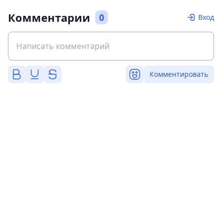
Комментарии
0
Вход
Комментировать