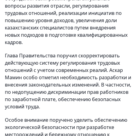
вопросы развития отрасли, регулирования
трудовых отношений, реализации инициатив по
повышению уровня доходов, увеличения доли
казахстанских специалистов путем внедрения
новых подходов в подготовке квалифицированных
кадров.
Глава Правительства поручил скорректировать
действующую систему регулирования трудовых
отношений с учетом современных реалий. Аскар
Мамин особо отметил необходимость разработки и
внесения законодательных изменений. В частности,
по недопущению дискриминации прав работников
по заработной плате, обеспечению безопасных
условий труда.
Особое внимание поручено уделить обеспечению
экологической безопасности при разработке
месторождений и бережному отношению к