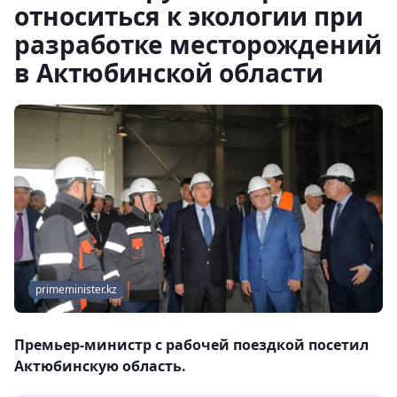
относиться к экологии при
разработке месторождений
в Актюбинской области
primeminister.kz
Премьер-министр с рабочей поездкой посетил
Актюбинскую область.