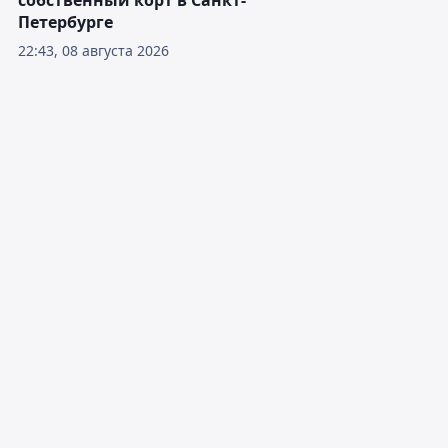
собственный корт в Санкт-
Петербурге
22:43, 08 августа 2026