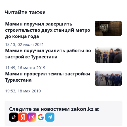
Читайте также
Мамин поручил завершить
строительство двух станций метро
до конца года
13:13, 02 июля 2021
Мамин поручил усилить работы по
застройке Туркестана
11:49, 16 марта 2019
Мамин проверил темпы застройки
Туркестана
19:53, 18 мая 2019
Следите за новостями zakon.kz в: