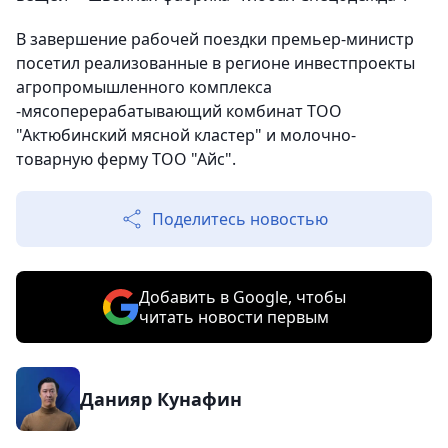
В завершение рабочей поездки премьер-министр
посетил реализованные в регионе инвестпроекты
агропромышленного комплекса
-мясоперерабатывающий комбинат ТОО
"Актюбинский мясной кластер" и молочно-
товарную ферму ТОО "Айс".
Поделитесь новостью
Добавить в Google, чтобы
читать новости первым
Данияр Кунафин