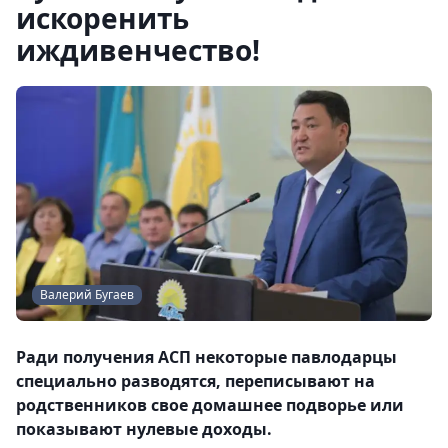
искоренить
иждивенчество!
Валерий Бугаев
Ради получения АСП некоторые павлодарцы
специально разводятся, переписывают на
родственников свое домашнее подворье или
показывают нулевые доходы.