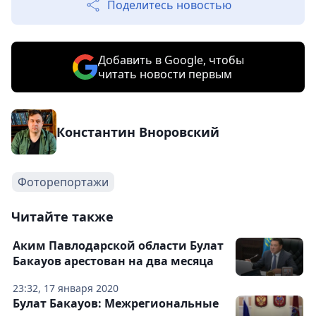
Поделитесь новостью
Добавить в Google, чтобы
читать новости первым
Константин Вноровский
Фоторепортажи
Читайте также
Аким Павлодарской области Булат
Бакауов арестован на два месяца
23:32, 17 января 2020
Булат Бакауов: Межрегиональные