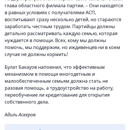
глава областного филиала партии. – Они находятся
в равных условиях с получателями АСП,
воспитывают сразу несколько детей, но стараются
заработать честным трудом. Партийцы должны
детально рассматривать каждую семью, которая
нуждается в помощи. Всех, кому мы должны
помочь, мы поддержим, но иждивенцев ни в коем
случае не должны кормить!
Булат Бакауов напомнил, что эффективным
механизмом в помощи многодетным и
малообеспеченным семьям должна стать не
разовая помощь, а трудоустройство на работу,
переобучение ли кредитование для открытия
собственного дела.
Адиль Аскеров