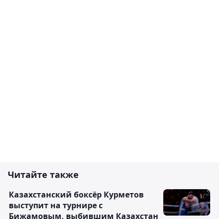
Читайте также
Казахстанский боксёр Курметов
выступит на турнире с
Бижамовым, выбившим Казахстан