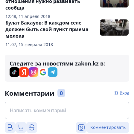
отношения нужно развивать
сообща
12:48, 11 апреля 2018
Булат Бакауов: В каждом селе
должен быть свой пункт приема
молока
11:07, 15 февраля 2018
Следите за новостями zakon.kz в:
Комментарии
0
Вход
Комментировать