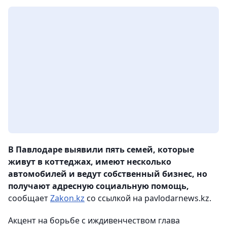
В Павлодаре выявили пять семей, которые
живут в коттеджах, имеют несколько
автомобилей и ведут собственный бизнес, но
получают адресную социальную помощь,
сообщает
Zakon.kz
со ссылкой на pavlodarnews.kz.
Акцент на борьбе с иждивенчеством глава