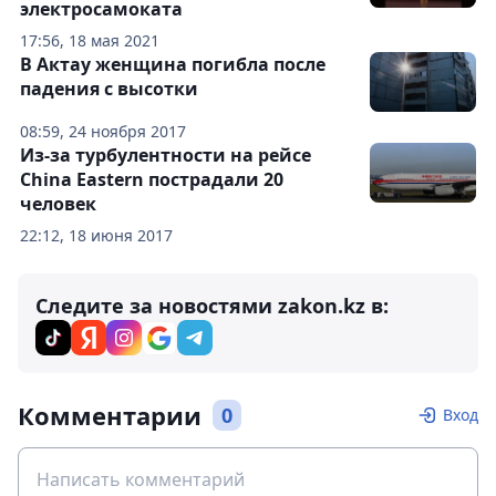
электросамоката
17:56, 18 мая 2021
В Актау женщина погибла после
падения с высотки
08:59, 24 ноября 2017
Из-за турбулентности на рейсе
China Eastern пострадали 20
человек
22:12, 18 июня 2017
Следите за новостями zakon.kz в:
Комментарии
0
Вход