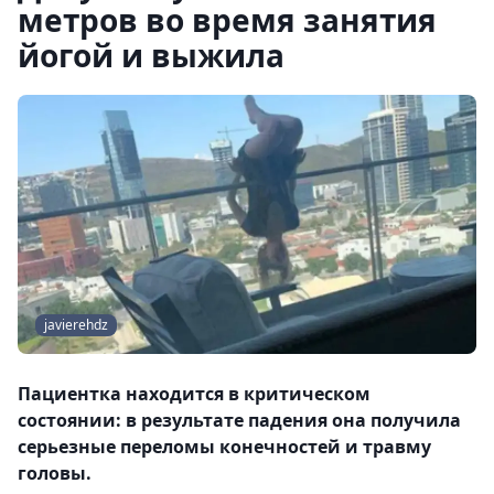
метров во время занятия
йогой и выжила
javierehdz
Пациентка находится в критическом
состоянии: в результате падения она получила
серьезные переломы конечностей и травму
головы.