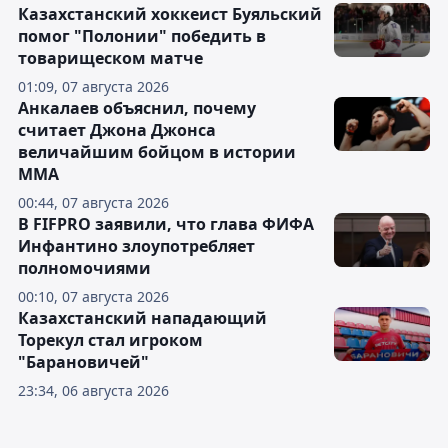
Казахстанский хоккеист Буяльский
помог "Полонии" победить в
товарищеском матче
01:09, 07 августа 2026
Анкалаев объяснил, почему
считает Джона Джонса
величайшим бойцом в истории
ММА
00:44, 07 августа 2026
В FIFPRO заявили, что глава ФИФА
Инфантино злоупотребляет
полномочиями
00:10, 07 августа 2026
Казахстанский нападающий
Торекул стал игроком
"Барановичей"
23:34, 06 августа 2026