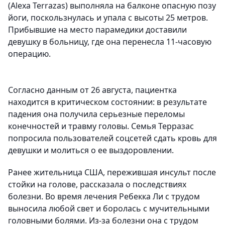
(Alexa Terrazas) выполняла на балконе опасную позу
йоги, поскользнулась и упала с высоты 25 метров.
Прибывшие на место парамедики доставили
девушку в больницу, где она перенесла 11-часовую
операцию.
Согласно данным от 26 августа, пациентка
находится в критическом состоянии: в результате
падения она получила серьезные переломы
конечностей и травму головы. Семья Терразас
попросила пользователей соцсетей сдать кровь для
девушки и молиться о ее выздоровлении.
Ранее жительница США, пережившая инсульт после
стойки на голове, рассказала о последствиях
болезни. Во время лечения Ребекка Ли с трудом
выносила любой свет и боролась с мучительными
головными болями. Из-за болезни она с трудом