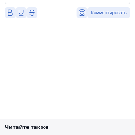
Комментировать
Читайте также