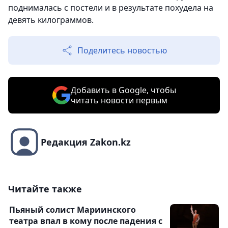
поднималась с постели и в результате похудела на
девять килограммов.
Поделитесь новостью
Добавить в Google, чтобы
читать новости первым
Редакция Zakon.kz
Читайте также
Пьяный солист Мариинского
театра впал в кому после падения с