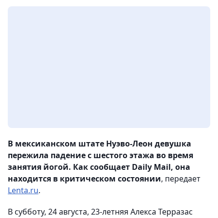
В мексиканском штате Нуэво-Леон девушка
пережила падение с шестого этажа во время
занятия йогой. Как сообщает Daily Mail, она
находится в критическом состоянии
, передает
Lenta.ru
.
В субботу, 24 августа, 23-летняя Алекса Терразас