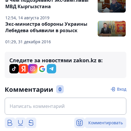
В чем подозревают экс-замглавы
МВД Кыргызстана
12:54, 14 августа 2019
Экс-министра обороны Украины
Лебедева объявили в розыск
01:29, 31 декабря 2016
Следите за новостями zakon.kz в:
Комментарии
0
Вход
Комментировать