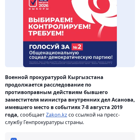
Военной прокуратурой Кыргызстана
продолжается расследование по
противоправным действиям бывшего
заместителя министра внутренних дел Асанова,
имевшего место в событиях 7-8 августа 2019
года,
сообщает
Zakon.kz
со ссылкой на пресс-
службу Генпрокуратуры страны.