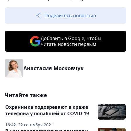
Поделитесь новостью
Добавить в Google, чтобы
читать новости первым
Анастасия Московчук
Читайте также
Охранника подозревают в краже
телефона у погибшей от COVID-19
16:42, 22 сентября 2021