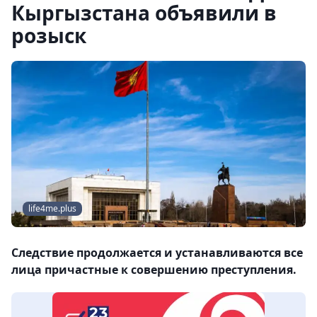
Кыргызстана объявили в
розыск
life4me.plus
Следствие продолжается и устанавливаются все
лица причастные к совершению преступления.