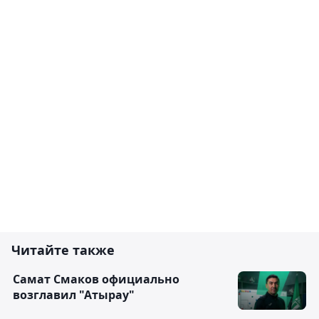
Читайте также
Самат Смаков официально
возглавил "Атырау"