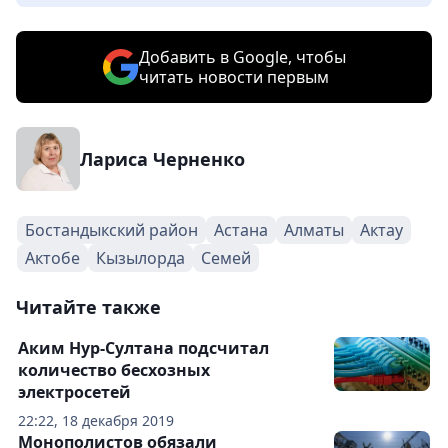
Добавить в Google, чтобы
читать новости первым
Лариса Черненко
Бостандыкский район
Астана
Алматы
Актау
Актобе
Кызылорда
Семей
Читайте также
Аким Нур-Султана подсчитал
количество бесхозных
электросетей
22:22, 18 декабря 2019
Монополистов обязали