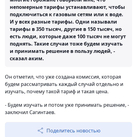
непомерные тарифы устанавливают, чтобы
подключиться к газовым сетям или к воде.
И у всех разные тарифы. Одни называли
тарифы в 350 тысяч, другие в 150 тысяч, но
есть люди, которые даже 100 тысяч не могут
поднять. Такие случаи тоже будем изучать
и принимать решение в пользу людей, -
сказал аким.
Он отметил, что уже создана комиссия, которая
будем рассматривать каждый случай отдельно и
изучать, почему такой тариф и такая цена.
- Будем изучать и потом уже принимать решение, -
заключил Сагинтаев.
Поделитесь новостью