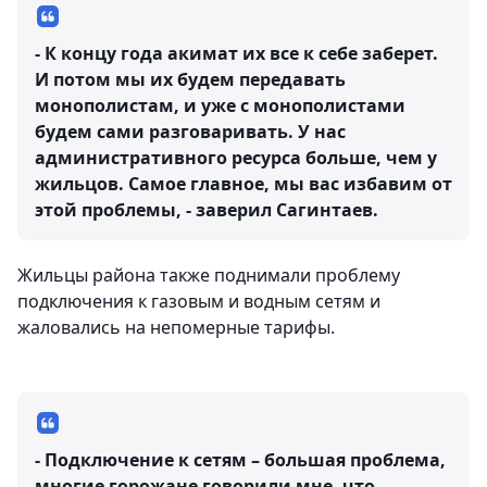
- К концу года акимат их все к себе заберет.
И потом мы их будем передавать
монополистам, и уже с монополистами
будем сами разговаривать. У нас
административного ресурса больше, чем у
жильцов. Самое главное, мы вас избавим от
этой проблемы, - заверил Сагинтаев.
Жильцы района также поднимали проблему
подключения к газовым и водным сетям и
жаловались на непомерные тарифы.
- Подключение к сетям – большая проблема,
многие горожане говорили мне, что