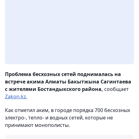
Проблема бесхозных сетей поднималась на
встрече акима Алматы Бакытжына Сагинтаева
с жителями Бостандыкского района,
сообщает
Zakon.kz.
Как отметил аким, в городе порядка 700 бесхозных
электро-, тепло- и водных сетей, которые не
принимают монополисты.