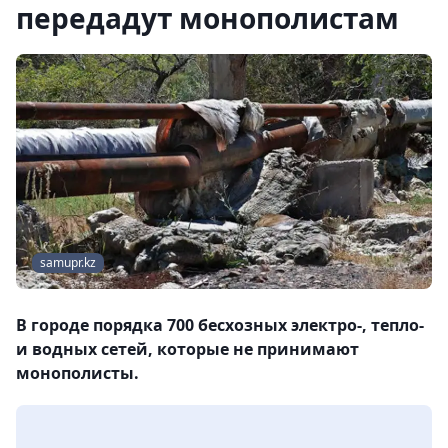
передадут монополистам
samupr.kz
В городе порядка 700 бесхозных электро-, тепло-
и водных сетей, которые не принимают
монополисты.