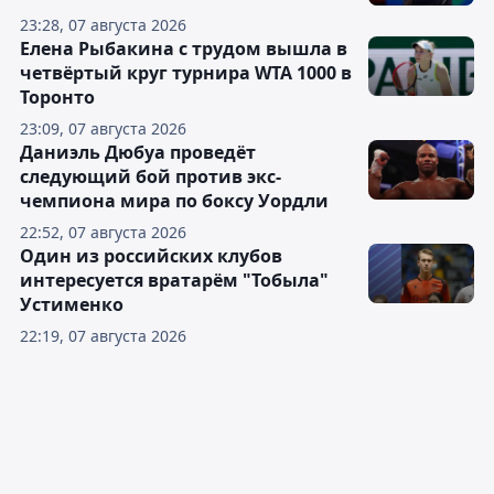
23:28, 07 августа 2026
Елена Рыбакина с трудом вышла в
четвёртый круг турнира WTA 1000 в
Торонто
23:09, 07 августа 2026
Даниэль Дюбуа проведёт
следующий бой против экс-
чемпиона мира по боксу Уордли
22:52, 07 августа 2026
Один из российских клубов
интересуется вратарём "Тобыла"
Устименко
22:19, 07 августа 2026