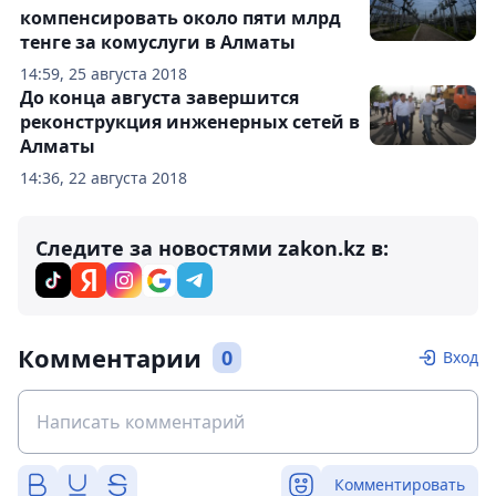
компенсировать около пяти млрд
тенге за комуслуги в Алматы
14:59, 25 августа 2018
До конца августа завершится
реконструкция инженерных сетей в
Алматы
14:36, 22 августа 2018
Следите за новостями zakon.kz в:
Комментарии
0
Вход
Комментировать