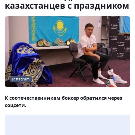
казахстанцев с праздником
Instagram
К соотечественникам боксер обратился через
соцсети.