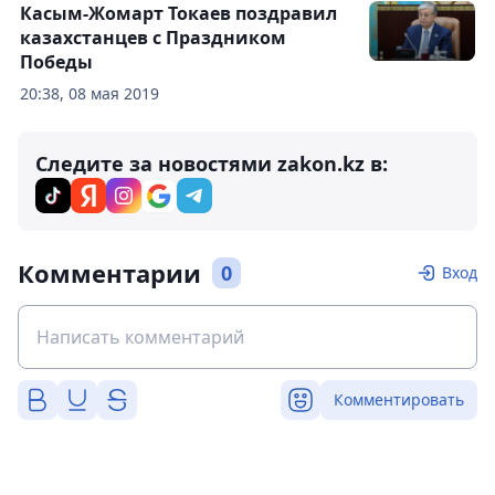
Касым-Жомарт Токаев поздравил
казахстанцев с Праздником
Победы
20:38, 08 мая 2019
Следите за новостями zakon.kz в:
Комментарии
0
Вход
Комментировать