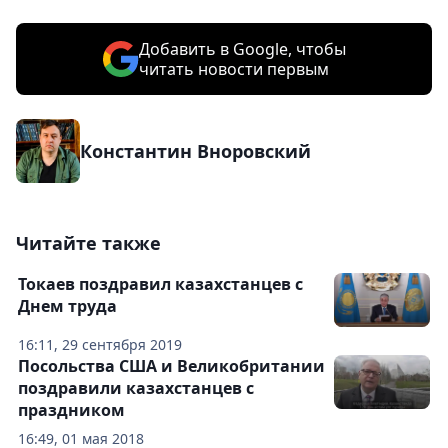
Добавить в Google, чтобы
читать новости первым
Константин Вноровский
Читайте также
Токаев поздравил казахстанцев с
Днем труда
16:11, 29 сентября 2019
Посольства США и Великобритании
поздравили казахстанцев с
праздником
16:49, 01 мая 2018