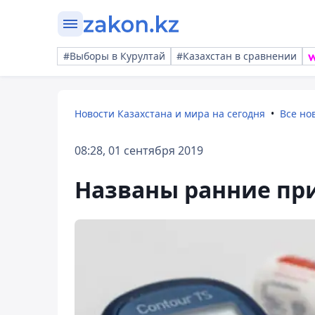
#Выборы в Курултай
#Казахстан в сравнении
Новости Казахстана и мира на сегодня
Все но
08:28, 01 сентября 2019
Названы ранние пр