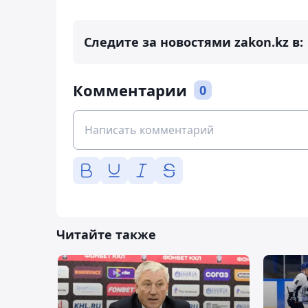
Следите за новостями zakon.kz в:
Комментарии
0
Читайте также