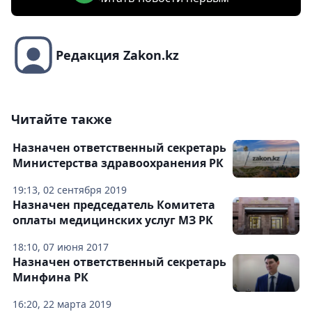
Редакция Zakon.kz
Читайте также
Назначен ответственный секретарь
Министерства здравоохранения РК
19:13, 02 сентября 2019
Назначен председатель Комитета
оплаты медицинских услуг МЗ РК
18:10, 07 июня 2017
Назначен ответственный секретарь
Минфина РК
16:20, 22 марта 2019