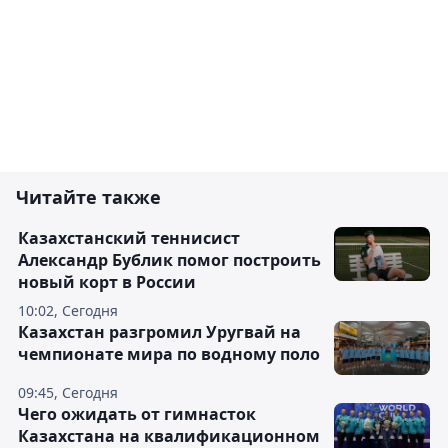
Читайте также
Казахстанский теннисист
Александр Бублик помог построить
новый корт в России
10:02, Сегодня
Казахстан разгромил Уругвай на
чемпионате мира по водному поло
09:45, Сегодня
Чего ожидать от гимнасток
Казахстана на квалификационном