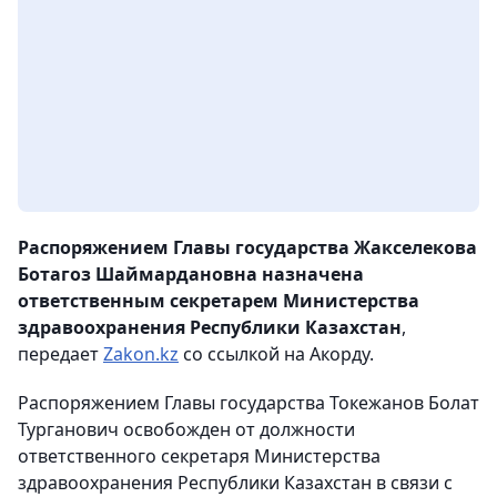
Распоряжением Главы государства Жакселекова
Ботагоз Шаймардановна назначена
ответственным секретарем Министерства
здравоохранения Республики Казахстан
,
передает
Zakon.kz
со ссылкой на Акорду.
Распоряжением Главы государства Токежанов Болат
Турганович освобожден от должности
ответственного секретаря Министерства
здравоохранения Республики Казахстан в связи с