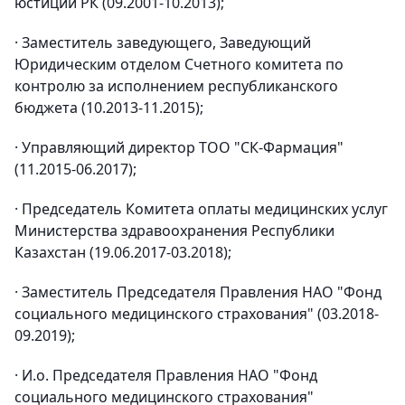
юстиции РК (09.2001-10.2013);
· Заместитель заведующего, Заведующий
Юридическим отделом Счетного комитета по
контролю за исполнением республиканского
бюджета (10.2013-11.2015);
· Управляющий директор ТОО "СК-Фармация"
(11.2015-06.2017);
· Председатель Комитета оплаты медицинских услуг
Министерства здравоохранения Республики
Казахстан (19.06.2017-03.2018);
· Заместитель Председателя Правления НАО "Фонд
социального медицинского страхования" (03.2018-
09.2019);
· И.о. Председателя Правления НАО "Фонд
социального медицинского страхования"