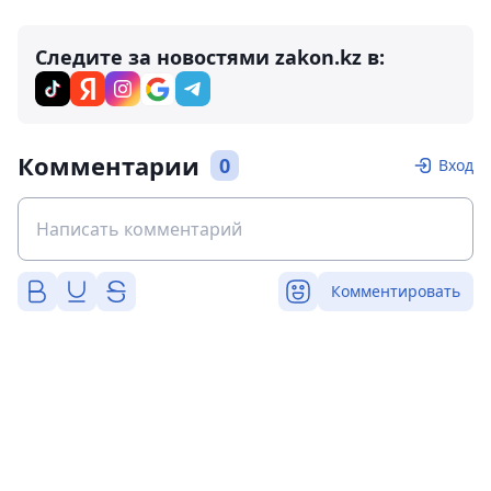
Следите за новостями zakon.kz в:
Комментарии
0
Вход
Комментировать