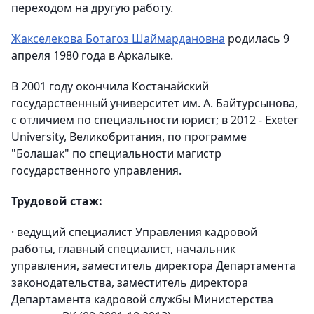
переходом на другую работу.
Жакселекова Ботагоз Шаймардановна
родилась 9
апреля 1980 года в Аркалыке.
В 2001 году окончила Костанайский
государственный университет им. А. Байтурсынова,
с отличием по специальности юрист; в 2012 - Exeter
University, Великобритания, по программе
"Болашак" по специальности магистр
государственного управления.
Трудовой стаж:
· ведущий специалист Управления кадровой
работы, главный специалист, начальник
управления, заместитель директора Департамента
законодательства, заместитель директора
Департамента кадровой службы Министерства