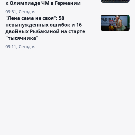
к Олимпиаде ЧМ в Германии
09:31, Сегодня
"Лена сама не своя": 58
невынужденных ошибок и 16
двойных Рыбакиной на старте
"тысячника"
09:11, Сегодня