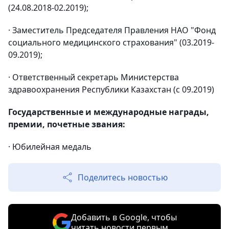
(24.08.2018-02.2019);
· Заместитель Председателя Правления НАО "Фонд
социального медицинского страхования" (03.2019-
09.2019);
· Ответственный секретарь Министерства
здравоохранения Республики Казахстан (с 09.2019)
Государственные и международные награды,
премии, почетные звания:
· Юбилейная медаль
Поделитесь новостью
Добавить в Google, чтобы
читать новости первым