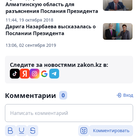
Алматинскую область для
разъяснения Послания Президента
11:44, 19 октября 2018
Дарига Назарбаева высказалась о
Послании Президента
13:06, 02 сентября 2019
Следите за новостями zakon.kz в:
Комментарии
0
Вход
Комментировать