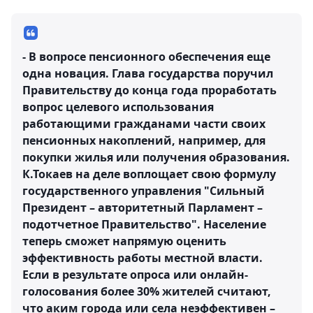
- В вопросе пенсионного обеспечения еще
одна новация. Глава государства поручил
Правительству до конца года проработать
вопрос целевого использования
работающими гражданами части своих
пенсионных накоплений, например, для
покупки жилья или получения образования.
К.Токаев на деле воплощает свою формулу
государственного управления "Сильный
Президент – авторитетный Парламент –
подотчетное Правительство". Население
теперь сможет напрямую оценить
эффективность работы местной власти.
Если в результате опроса или онлайн-
голосования более 30% жителей считают,
что аким города или села неэффективен –