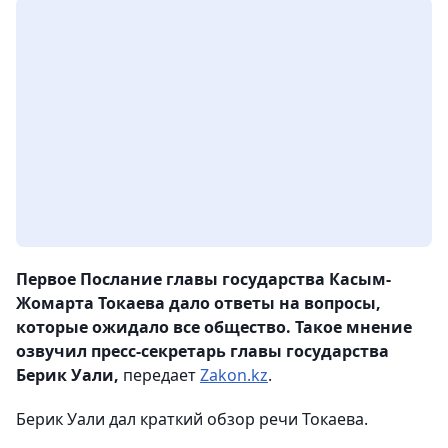
Первое Послание главы государства Касым-
Жомарта Токаева дало ответы на вопросы,
которые ожидало все общество. Такое мнение
озвучил пресс-секретарь главы государства
Берик Уали,
передает
Zakon.kz
.
Берик Уали дал краткий обзор речи Токаева.