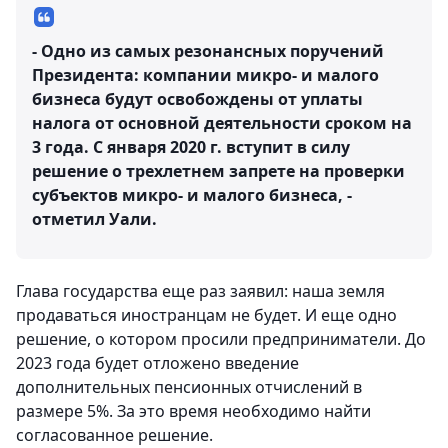
- Одно из самых резонансных поручений
Президента: компании микро- и малого
бизнеса будут освобождены от уплаты
налога от основной деятельности сроком на
3 года. С января 2020 г. вступит в силу
решение о трехлетнем запрете на проверки
субъектов микро- и малого бизнеса, -
отметил Уали.
Глава государства еще раз заявил: наша земля
продаваться иностранцам не будет. И еще одно
решение, о котором просили предприниматели. До
2023 года будет отложено введение
дополнительных пенсионных отчислений в
размере 5%. За это время необходимо найти
согласованное решение.