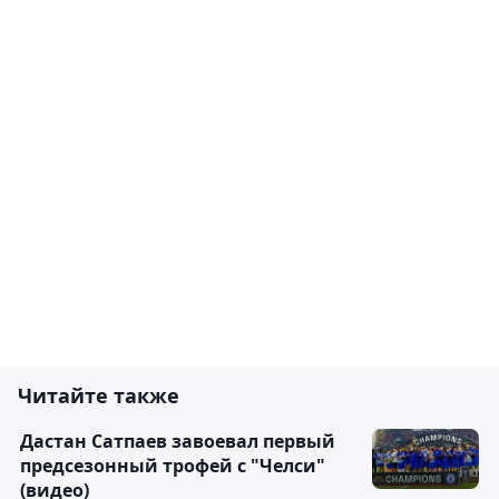
Читайте также
Дастан Сатпаев завоевал первый
предсезонный трофей с "Челси"
(видео)