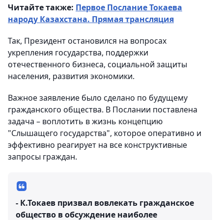
Читайте также:
Первое Послание Токаева
народу Казахстана. Прямая трансляция
Так, Президент остановился на вопросах
укрепления государства, поддержки
отечественного бизнеса, социальной защиты
населения, развития экономики.
Важное заявление было сделано по будущему
гражданского общества. В Послании поставлена
задача – воплотить в жизнь концепцию
"Слышащего государства", которое оперативно и
эффективно реагирует на все конструктивные
запросы граждан.
- К.Токаев призвал вовлекать гражданское
общество в обсуждение наиболее