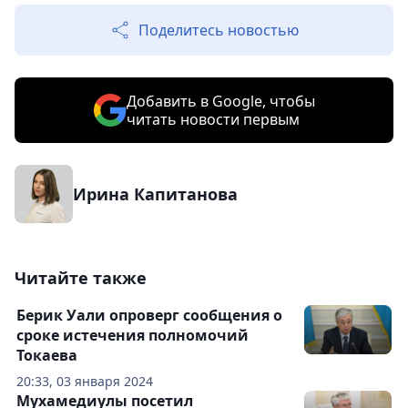
Поделитесь новостью
Добавить в Google, чтобы
читать новости первым
Ирина Капитанова
Читайте также
Берик Уали опроверг сообщения о
сроке истечения полномочий
Токаева
20:33, 03 января 2024
Мухамедиулы посетил