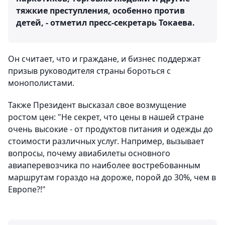
тяжкие преступления, особенно против
детей, - отметил пресс-секретарь Токаева.
Он считает, что и граждане, и бизнес поддержат
призыв руководителя страны бороться с
монополистами.
Также Президент высказал свое возмущение
ростом цен: "Не секрет, что цены в нашей стране
очень высокие - от продуктов питания и одежды до
стоимости различных услуг. Например, вызывает
вопросы, почему авиабилеты основного
авиаперевозчика по наиболее востребованным
маршрутам гораздо на дороже, порой до 30%, чем в
Европе?!"