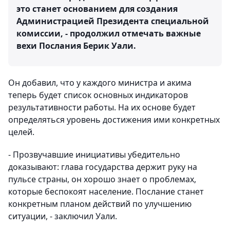
это станет основанием для создания
Администрацией Президента специальной
комиссии, - продолжил отмечать важные
вехи Послания Берик Уали.
Он добавил, что у каждого министра и акима
теперь будет список основных индикаторов
результативности работы. На их основе будет
определяться уровень достижения ими конкретных
целей.
- Прозвучавшие инициативы убедительно
доказывают: глава государства держит руку на
пульсе страны, он хорошо знает о проблемах,
которые беспокоят население. Послание станет
конкретным планом действий по улучшению
ситуации, - заключил Уали.