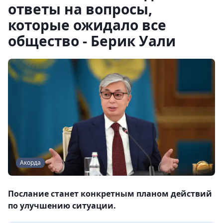
ответы на вопросы,
которые ожидало все
общество - Берик Уали
Акорда
Послание станет конкретным планом действий
по улучшению ситуации.