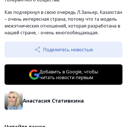
Как подчеркнул в свою очередь Л.Заньер, Казахстан
– очень интересная страна, потому что та модель
межэтнических отношений, которая разработана в
нашей стране, - очень многообещающая.
Поделитесь новостью
Добавить в Google, чтобы
читать новости первым
Анастасия Стативкина
Читайте также