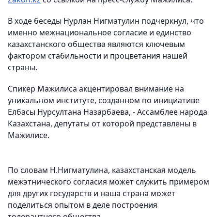
В ходе беседы Нурлан Нигматулин подчеркнул, что
именно межнациональное согласие и единство
казахстанского общества являются ключевым
фактором стабильности и процветания нашей
страны.
Спикер Мажилиса акцентировал внимание на
уникальном институте, созданном по инициативе
Елбасы Нурсултана Назарбаева, - Ассамблее народа
Казахстана, депутаты от которой представлены в
Мажилисе.
По словам Н.Нигматулина, казахстанская модель
межэтнического согласия может служить примером
для других государств и наша страна может
поделиться опытом в деле построения
толерантного общества.