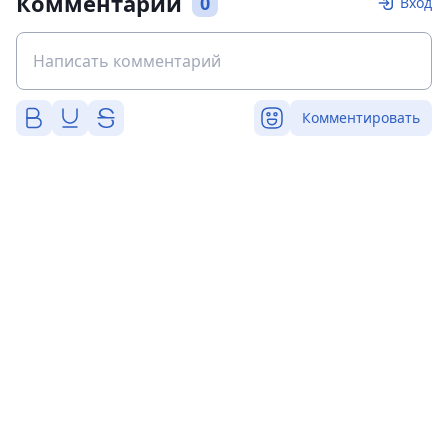
Комментарии
0
Вход
Комментировать