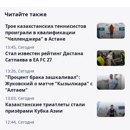
Читайте также
Трое казахстанских теннисистов
проиграли в квалификации
"Челленджера" в Астане
13:45, Сегодня
Стал известен рейтинг Дастана
Сатпаева в EA FC 27
13:26, Сегодня
"Процент брака зашкаливал":
Жуковский о матче "Кызылжара" с
"Алтаем"
13:03, Сегодня
Казахстанские триатлеты стали
призёрами Кубка Азии
12:44, Сегодня