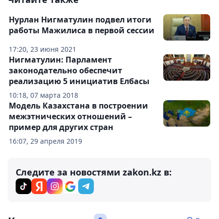
Нурлан Нигматулин подвел итоги
работы Мажилиса в первой сессии
17:20, 23 июня 2021
Нигматулин: Парламент
законодательно обеспечит
реализацию 5 инициатив Елбасы
10:18, 07 марта 2018
Модель Казахстана в построении
межэтнических отношений –
пример для других стран
16:07, 29 апреля 2019
Следите за новостями zakon.kz в: