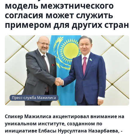
модель межэтнического
согласия может служить
примером для других стран
Пресс-служба Мажилиса
Спикер Мажилиса акцентировал внимание на
уникальном институте, созданном по
инициативе Елбасы Нурсултана Назарбаева, -