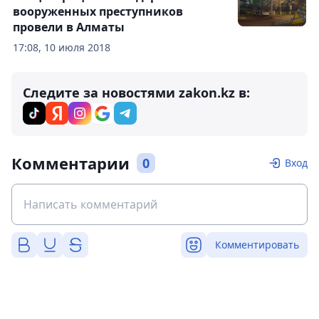
вооруженных преступников
провели в Алматы
17:08, 10 июля 2018
Следите за новостями zakon.kz в:
Комментарии
0
Вход
Комментировать