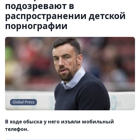
подозревают в
распространении детской
порнографии
Global Press
В ходе обыска у него изъяли мобильный
телефон.