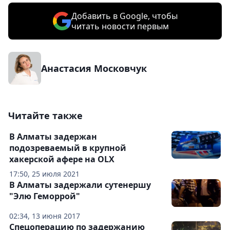
Добавить в Google, чтобы
читать новости первым
Анастасия Московчук
Читайте также
В Алматы задержан
подозреваемый в крупной
хакерской афере на OLX
17:50, 25 июля 2021
В Алматы задержали сутенершу
"Элю Геморрой"
02:34, 13 июня 2017
Спецоперацию по задержанию