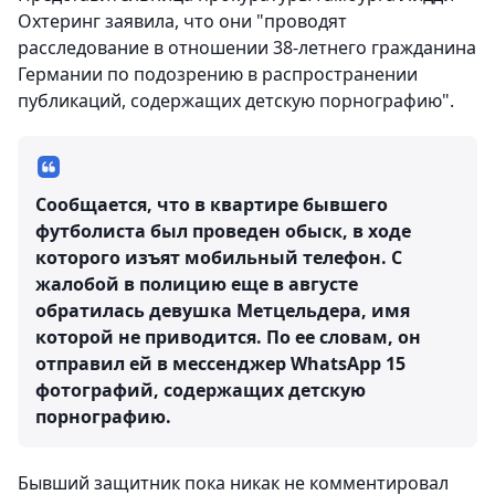
Охтеринг заявила, что они "проводят
расследование в отношении 38-летнего гражданина
Германии по подозрению в распространении
публикаций, содержащих детскую порнографию".
Сообщается, что в квартире бывшего
футболиста был проведен обыск, в ходе
которого изъят мобильный телефон. С
жалобой в полицию еще в августе
обратилась девушка Метцельдера, имя
которой не приводится. По ее словам, он
отправил ей в мессенджер WhatsApp 15
фотографий, содержащих детскую
порнографию.
Бывший защитник пока никак не комментировал