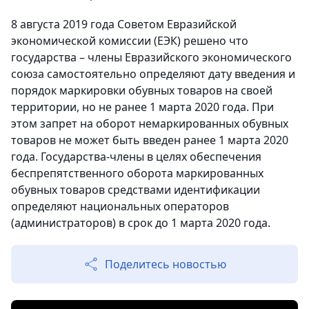
8 августа 2019 года Советом Евразийской
экономической комиссии (ЕЭК) решено что
государства – члены Евразийского экономического
союза самостоятельно определяют дату введения и
порядок маркировки обувных товаров на своей
территории, но не ранее 1 марта 2020 года. При
этом запрет на оборот немаркированных обувных
товаров не может быть введен ранее 1 марта 2020
года. Государства-члены в целях обеспечения
беспрепятственного оборота маркированных
обувных товаров средствами идентификации
определяют национальных операторов
(администраторов) в срок до 1 марта 2020 года.
Поделитесь новостью