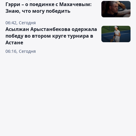
Гэрри – о поединке с Махачевым:
Знаю, что могу победить
06:42, Сегодня
Асылжан Арыстанбекова одержала
победу во втором круге турнира в
Астане
06:16, Сегодня