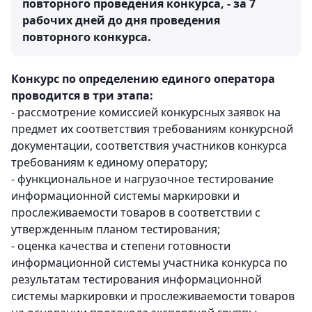
повторного проведения конкурса, - за 7
рабочих дней до дня проведения
повторного конкурса.
Конкурс по определению единого оператора
проводится в три этапа:
- рассмотрение комиссией конкурсных заявок на
предмет их соответствия требованиям конкурсной
документации, соответствия участников конкурса
требованиям к единому оператору;
- функциональное и нагрузочное тестирование
информационной системы маркировки и
прослеживаемости товаров в соответствии с
утвержденным планом тестирования;
- оценка качества и степени готовности
информационной системы участника конкурса по
результатам тестирования информационной
системы маркировки и прослеживаемости товаров