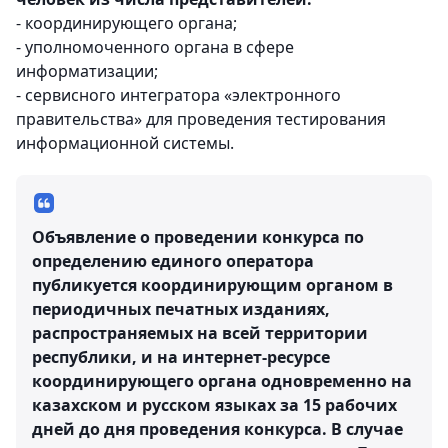
- координирующего органа;
- уполномоченного органа в сфере
информатизации;
- сервисного интегратора «электронного
правительства» для проведения тестирования
информационной системы.
Объявление о проведении конкурса по
определению единого оператора
публикуется координирующим органом в
периодичных печатных изданиях,
распространяемых на всей территории
республики, и на интернет-ресурсе
координирующего органа одновременно на
казахском и русском языках за 15 рабочих
дней до дня проведения конкурса. В случае