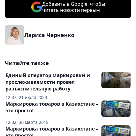
Добавить в Google, чтобы
читать новости первым
Лариса Черненко
Читайте также
Единый оператор маркировки и
прослеживаемости провел
разъяснительную работу
12:37, 21 июля 2023
Маркировка товаров в Казахстане –
это просто!
12:32, 30 марта 2018
Маркировка товаров в Казахстане –
это просто!