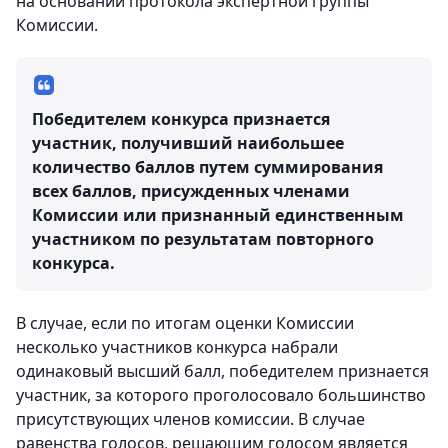
на основании протокола экспертной группы
Комиссии.
Победителем конкурса признается
участник, получивший наибольшее
количество баллов путем суммирования
всех баллов, присужденных членами
Комиссии или признанный единственным
участником по результатам повторного
конкурса.
В случае, если по итогам оценки Комиссии
несколько участников конкурса набрали
одинаковый высший балл, победителем признается
участник, за которого проголосовало большинство
присутствующих членов комиссии. В случае
равенства голосов, решающим голосом является