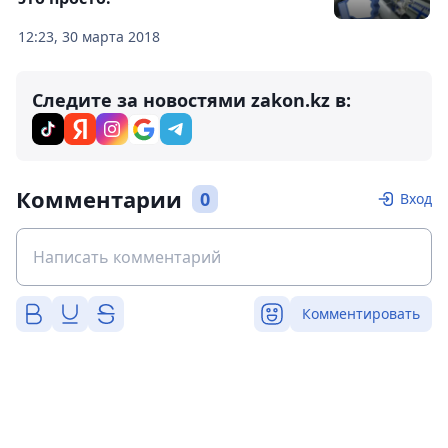
12:23, 30 марта 2018
Следите за новостями zakon.kz в:
Комментарии
0
Вход
Комментировать