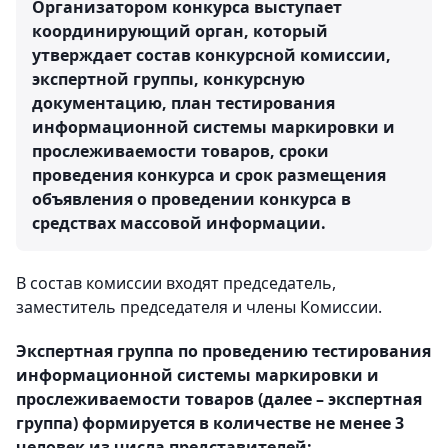
Организатором конкурса выступает
координирующий орган, который
утверждает состав конкурсной комиссии,
экспертной группы, конкурсную
документацию, план тестирования
информационной системы маркировки и
прослеживаемости товаров, сроки
проведения конкурса и срок размещения
объявления о проведении конкурса в
средствах массовой информации.
В состав комиссии входят председатель,
заместитель председателя и члены Комиссии.
Экспертная группа по проведению тестирования
информационной системы маркировки и
прослеживаемости товаров (далее – экспертная
группа) формируется в количестве не менее 3
человек из числа представителей: