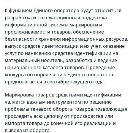
К функциям Единого оператора будут относиться
разработка и эксплуатационная поддержка
информационной системы маркировки и
прослеживаемости товаров, обеспечение
безопасности хранения информационных ресурсов,
выпуск средств идентификации и их учет, оказание
услуг по нанесению средства идентификации на
материальный носитель, разработка и ведение
национального каталога товаров. Проведение
конкурса по определению Единого оператора
предполагается в сентябре текущего года.
Маркировка товаров средствами идентификации
является важным инструментом по решению
проблемы теневого оборота товаров,позволяющая
проследить всю цепочку от производства или
импорта товара до конечной его реализации и
вывода из оборота.