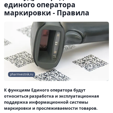
единого оператора
маркировки - Правила
pharmvestnik.ru
К функциям Единого оператора будут
относиться разработка и эксплуатационная
поддержка информационной системы
маркировки и прослеживаемости товаров.