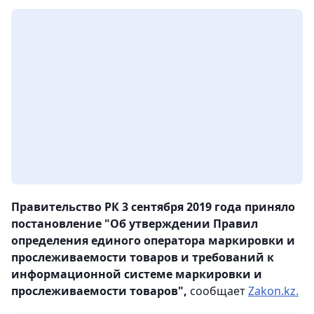
Правительство РК 3 сентября 2019 года приняло
постановление "Об утверждении Правил
определения единого оператора маркировки и
прослеживаемости товаров и требований к
информационной системе маркировки и
прослеживаемости товаров",
сообщает
Zakon.kz.