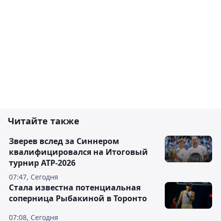
Читайте также
Зверев вслед за Синнером
квалифицировался на Итоговый
турнир ATP-2026
07:47, Сегодня
Cтала известна потенциальная
соперница Рыбакиной в Торонто
07:08, Сегодня