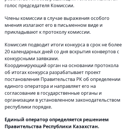
голос председателя Комиссии.
Члены комиссии в случае выражения особого
мнения излагают его в письменном виде и
прикладывают к протоколу комиссии.
Комиссия подводит итоги конкурса в срок не более
20 календарных дней со дня вскрытия конвертов с
конкурсными заявками.
Координирующий орган на основании протокола
об итогах конкурса разрабатывает проект
постановления Правительства РК об определении
единого оператора и направляет его на
согласование в государственные органы и
организации в установленном законодательством
республики порядке.
Единый оператор определяется решением
Правительства Республики Казахстан.