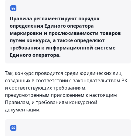
Правила регламентируют порядок
определения Единого оператора
маркировки и прослеживаемости товаров
путем конкурса, а также определяют
требования к информационной системе
Единого оператора.
Так, конкурс проводится среди юридических лиц,
созданных в соответствии с законодательством РК
и соответствующих требованиям,
предусмотренным приложением к настоящим
Правилам, и требованиям конкурсной
документации.