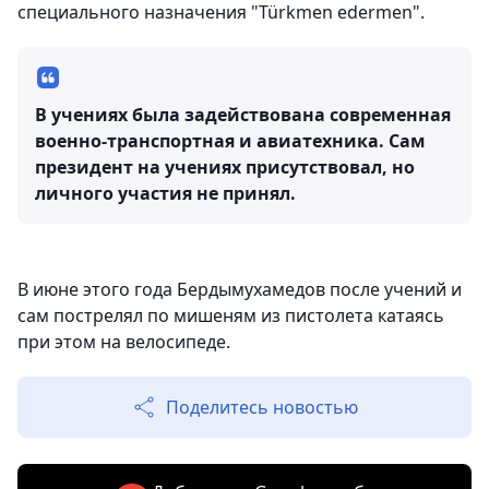
специального назначения "Türkmen edermen".
В учениях была задействована современная
военно-транспортная и авиатехника. Сам
президент на учениях присутствовал, но
личного участия не принял.
В июне этого года Бердымухамедов после учений и
сам пострелял по мишеням из пистолета катаясь
при этом на велосипеде.
Поделитесь новостью