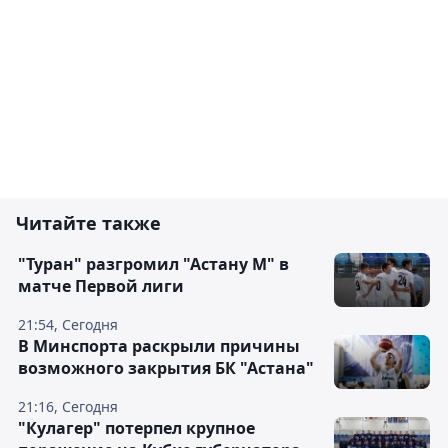
Читайте также
"Туран" разгромил "Астану М" в
матче Первой лиги
21:54, Сегодня
В Минспорта раскрыли причины
возможного закрытия БК "Астана"
21:16, Сегодня
"Кулагер" потерпел крупное