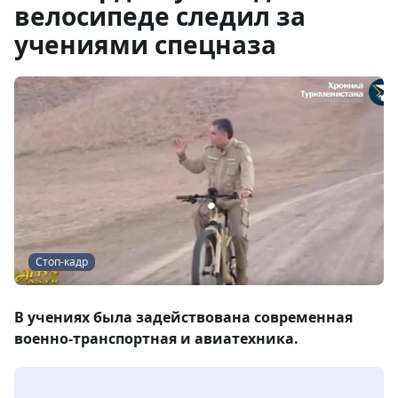
велосипеде следил за
учениями спецназа
Стоп-кадр
В учениях была задействована современная
военно-транспортная и авиатехника.