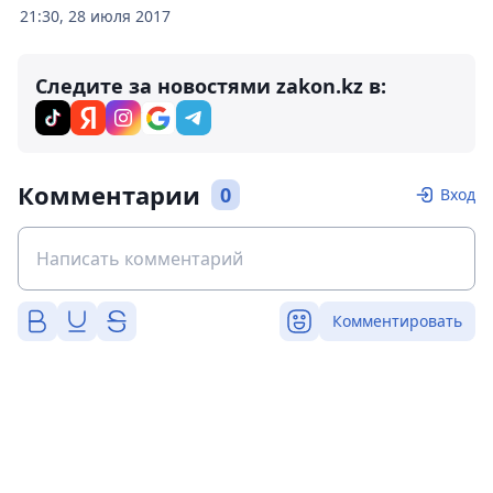
21:30, 28 июля 2017
Следите за новостями zakon.kz в:
Комментарии
0
Вход
Комментировать