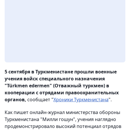
5 сентября в Туркменистане прошли военные
учения войск специального назначения
"Türkmen edermen" (Отважный туркмен) в
кооперации с отрядами правоохранительных
органов,
сообщает "
Хроники Туркменистана
".
Как пишет онлайн-журнал министерства обороны
Туркменистана "Милли гошун", учения наглядно
продемонстрировало высокий потенциал отрядов