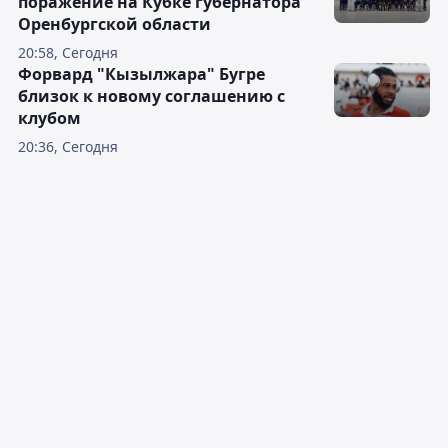
поражение на Кубке губернатора
Оренбургской области
20:58, Сегодня
Форвард "Кызылжара" Бугре
близок к новому соглашению с
клубом
20:36, Сегодня