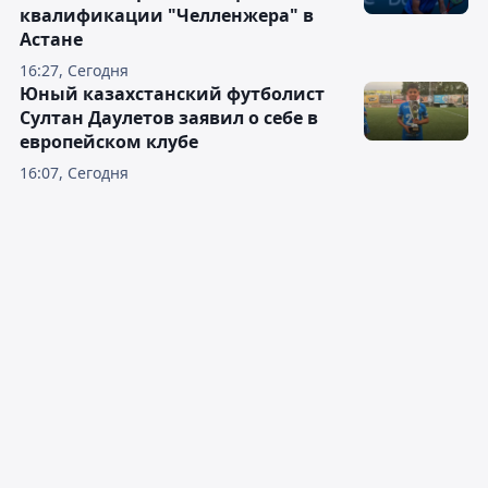
квалификации "Челленжера" в
Астане
16:27, Сегодня
Юный казахстанский футболист
Султан Даулетов заявил о себе в
европейском клубе
16:07, Сегодня