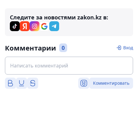
Следите за новостями zakon.kz в:
Комментарии
0
Вход
Комментировать