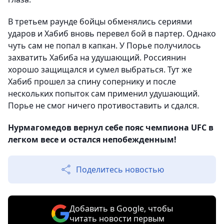
В третьем раунде бойцы обменялись сериями
ударов и Хабиб вновь перевел бой в партер. Однако
чуть сам не попал в капкан. У Порье получилось
захватить Хабиба на удушающий. Россиянин
хорошо защищался и сумел выбраться. Тут же
Хабиб прошел за спину сопернику и после
нескольких попыток сам применил удушающий.
Порье не смог ничего противоставить и сдался.
Нурмагомедов вернул себе пояс чемпиона UFC в
легком весе и остался непобежденным!
Поделитесь новостью
Добавить в Google, чтобы
читать новости первым