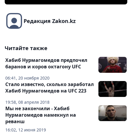
Редакция Zakon.kz
Читайте также
Хабиб Нурмагомедов предпочел
баранов и коров октагону UFC
06:41, 20 ноября 2020
Стало известно, сколько заработал
Хабиб Нурмагомедов на UFC 223
19:58, 08 апреля 2018
Мы не закончили - Хабиб
Нурмагомедов намекнул на
реванш
16:02, 12 июня 2019