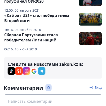
полуфинал ОИ-2020
12:55, 05 августа 2021
«Кайрат-U21» стал победителем
Второй лиги
16:16, 04 октября 2016
Сборная Португалии стала
победителем Лиги наций
06:16, 10 июня 2019
Следите за новостями zakon.kz в:
Комментарии
0
Вход