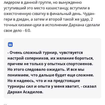
лидером в данной группе, но вынужденно
уступивший это место казахстанцу, вступили в
ожесточенную схватку в финальный день. Чудан-
гери в дзедан, а затем и второй такой же удар, 2
точных кизами-цуки в исполнении Дархана сделали
свое дело - 6:0.
- Очень сложный турнир, чувствуется
настрой соперников, их желание бороться,
причем не только у опытных спортсменов.
Но этого следовало ожидать. И все мы
понимаем, что дальше будет еще сложнее.
Но я надеюсь, что и на предстоящие
турниры сил и опыта у меня хватит, - сказал
Дархан Асадилов.