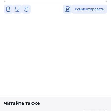
Комментировать
Читайте также