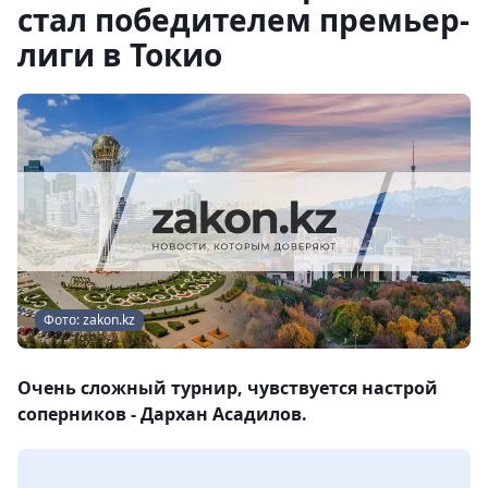
стал победителем премьер-
лиги в Токио
Фото: zakon.kz
Очень сложный турнир, чувствуется настрой
соперников - Дархан Асадилов.