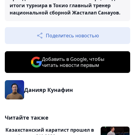
итоги турнира в Токио главный тренер
национальной сборной Жасталап Санауов.
Поделитесь новостью
Добавить в Google, чтобы
читать новости первым
Данияр Кунафин
Читайте также
Казахстанский каратист прошел в