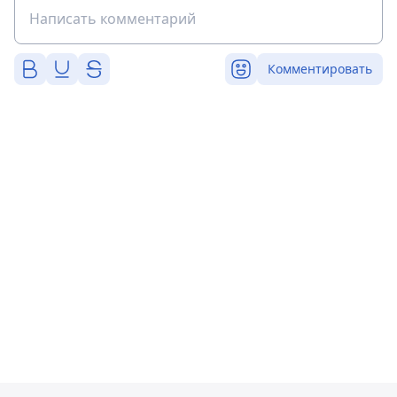
Комментировать