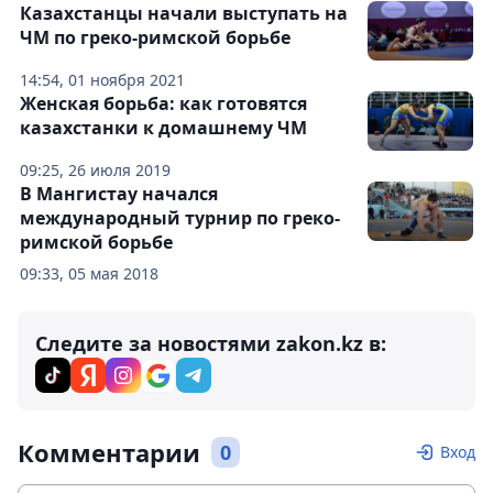
Казахстанцы начали выступать на
ЧМ по греко-римской борьбе
14:54, 01 ноября 2021
Женская борьба: как готовятся
казахстанки к домашнему ЧМ
09:25, 26 июля 2019
В Мангистау начался
международный турнир по греко-
римской борьбе
09:33, 05 мая 2018
Следите за новостями zakon.kz в:
Комментарии
0
Вход