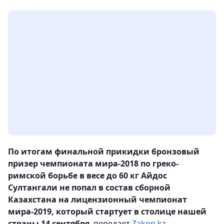
По итогам финальной прикидки бронзовый
призер чемпионата мира-2018 по греко-
римской борьбе в весе до 60 кг Айдос
Султангали не попал в состав сборной
Казахстана на лицензионный чемпионат
мира-2019, который стартует в столице нашей
страны 14 сентября
, передает
Zakon.kz
.