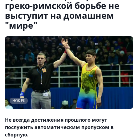
греко-римской борьбе не
выступит на домашнем
"мире"
НОК РК
Не всегда достижения прошлого могут
послужить автоматическим пропуском в
сборную.