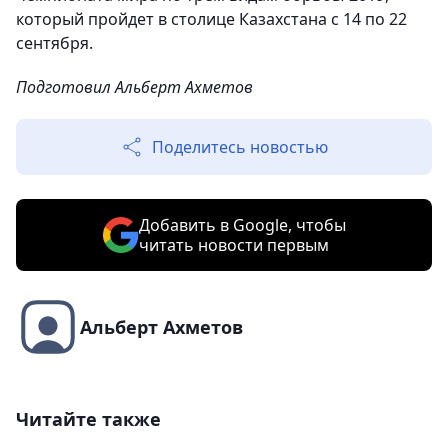
который пройдет в столице Казахстана с 14 по 22
сентября.
Подготовил Альберт Ахметов
Поделитесь новостью
Добавить в Google, чтобы
читать новости первым
Альберт Ахметов
Читайте также