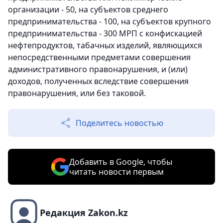
организации - 50, на субъектов среднего
предпринимательства - 100, на субъектов крупного
предпринимательства - 300 МРП с конфискацией
нефтепродуктов, табачных изделий, являющихся
непосредственными предметами совершения
административного правонарушения, и (или)
доходов, полученных вследствие совершения
правонарушения, или без таковой.
Поделитесь новостью
Добавить в Google, чтобы
читать новости первым
Редакция Zakon.kz