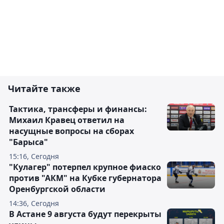
Читайте также
Тактика, трансферы и финансы:
Михаил Кравец ответил на
насущные вопросы на сборах
"Барыса"
15:16, Сегодня
"Кулагер" потерпел крупное фиаско
против "АКМ" на Кубке губернатора
Оренбургской области
14:36, Сегодня
В Астане 9 августа будут перекрыты