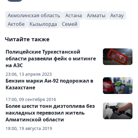
Акмолинская область
Астана
Алматы
Актау
Актобе
Кызылорда
Семей
Читайте также
Полицейские Туркестанской
области развеяли фейк о митинге
на АЗС
23:06, 13 апреля 2023
Бензин марки Аи-92 подорожал в
Казахстане
17:00, 09 сентября 2016
Более шести тонн дизтоплива без
накладных перевозил житель
Алматинской области
18:00, 19 августа 2019