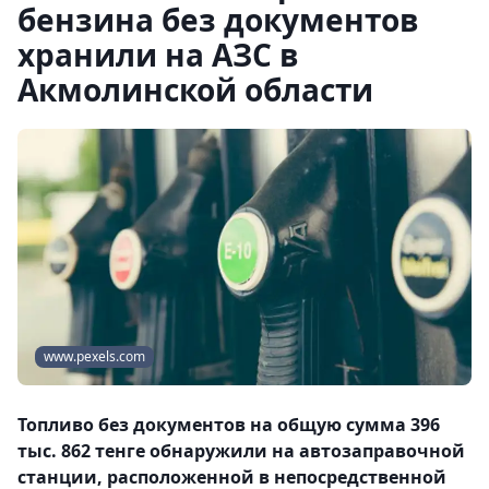
бензина без документов
хранили на АЗС в
Акмолинской области
www.pexels.com
Топливо без документов на общую сумма 396
тыс. 862 тенге обнаружили на автозаправочной
станции, расположенной в непосредственной