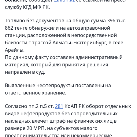
службу КГД МФ РК.
Топливо без документов на общую сумма 396 тыс.
862 тенге обнаружили на автозаправочной
станции, расположенной в непосредственной
близости с трассой Алматы–Екатеринбург, в селе
Арайлы.
По данному факту составлен административный
материал, который для принятия решения
направлен в суд.
Выявленные нефтепродукты поставлены на
ответственное хранение.
Согласно пп.2 п.5 ст.
281
КоАП РК оборот отдельных
видов нефтепродуктов без сопроводительных
накладных влечет штраф на физических лиц в
размере 20 МРП, на субъектов малого
предпринимательства или некоммерческие