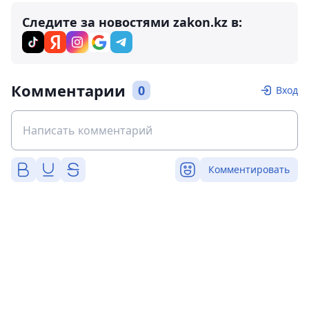
Следите за новостями zakon.kz в:
Комментарии
0
Вход
Комментировать